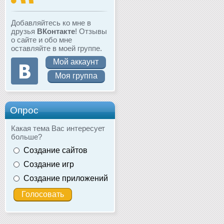
Добавляйтесь ко мне в
друзья
ВКонтакте
! Отзывы
о сайте и обо мне
оставляйте в моей группе.
Мой аккаунт
Моя группа
Опрос
Какая тема Вас интересует
больше?
Создание сайтов
Создание игр
Создание приложений