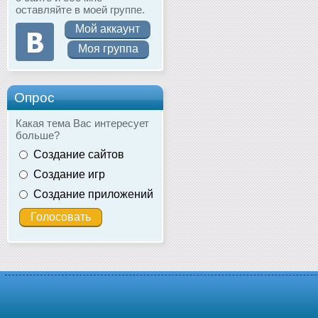
оставляйте в моей группе.
Мой аккаунт
Моя группа
Опрос
Какая тема Вас интересует
больше?
Создание сайтов
Создание игр
Создание приложений