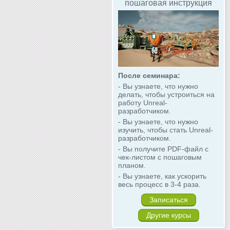
пошаговая инструкция
После семинара:
- Вы узнаете, что нужно
делать, чтобы устроиться на
работу Unreal-
разработчиком.
- Вы узнаете, что нужно
изучить, чтобы стать Unreal-
разработчиком.
- Вы получите PDF-файл с
чек-листом с пошаговым
планом.
- Вы узнаете, как ускорить
весь процесс в 3-4 раза.
Записаться
Другие курсы