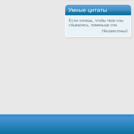
Умные цитаты
Если хочешь, чтобы твои сны
сбывались, поменьше спи.
Неизвестный