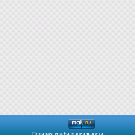
Политика конфиденциальности