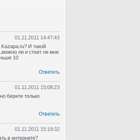
01.11.2011 14:47:43
 Kazapa.ru? И такой
е,можно ли и стоит ли мне
еньше 10
Ответить
01.11.2011 15:08:23
но берите только
Ответить
01.11.2011 15:19:32
ать в интернете?