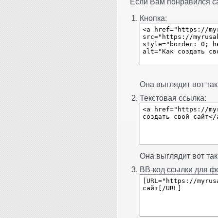
Если Вам понравился сай
Кнопка:
Она выглядит вот так
Текстовая ссылка:
Она выглядит вот так
BB-код ссылки для фо