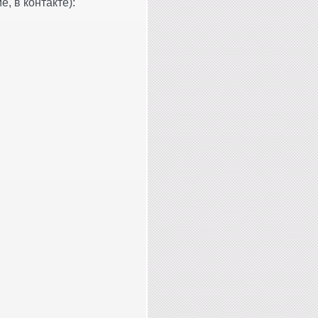
, в контакте):