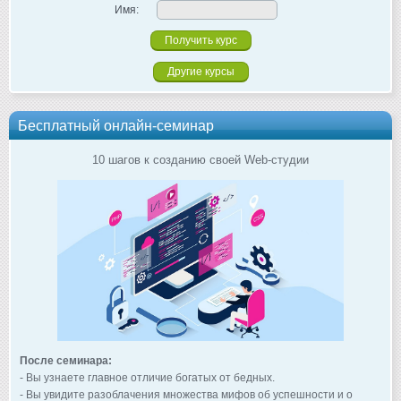
Имя:
Другие курсы
Бесплатный онлайн-семинар
10 шагов к созданию своей Web-студии
После семинара:
- Вы узнаете главное отличие богатых от бедных.
- Вы увидите разоблачения множества мифов об успешности и о