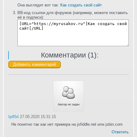
Она выглядит вот так:
Как создать свой сайт
BB-код ссылки для форумов (например, можете поставить
её в подписи):
Комментарии (
1
):
lp85d
27.05.2020 15:31:15
Не понятно так как нет примера на jsfiddle.net или jsbin.com
Ответить