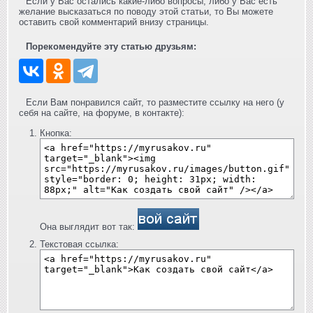
Если у Вас остались какие-либо вопросы, либо у Вас есть
желание высказаться по поводу этой статьи, то Вы можете
оставить свой комментарий внизу страницы.
Порекомендуйте эту статью друзьям:
Если Вам понравился сайт, то разместите ссылку на него (у
себя на сайте, на форуме, в контакте):
Кнопка:
Она выглядит вот так:
Текстовая ссылка: