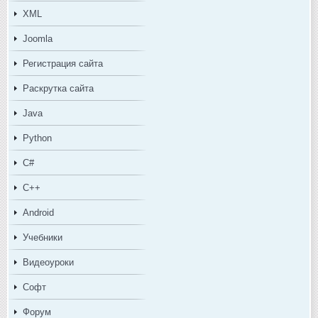
XML
Joomla
Регистрация сайта
Раскрутка сайта
Java
Python
C#
C++
Android
Учебники
Видеоуроки
Софт
Форум