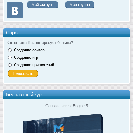
Мой аккаунт
Моя группа
Опрос
Какая тема Вас интересует больше?
Создание сайтов
Создание игр
Создание приложений
Бесплатный курс
Основы Unreal Engine 5