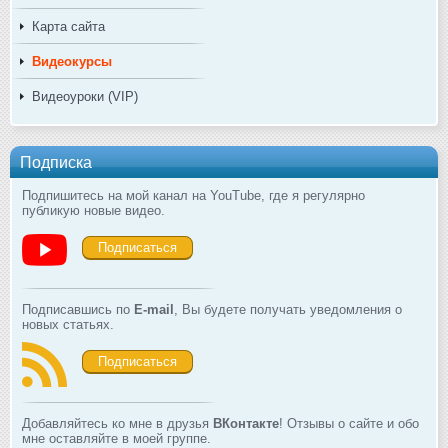
Карта сайта
Видеокурсы
Видеоуроки (VIP)
Подписка
Подпишитесь на мой канал на YouTube, где я регулярно
публикую новые видео.
Подписаться
Подписавшись по
E-mail
, Вы будете получать уведомления о
новых статьях.
Подписаться
Добавляйтесь ко мне в друзья
ВКонтакте
! Отзывы о сайте и обо
мне оставляйте в моей группе.