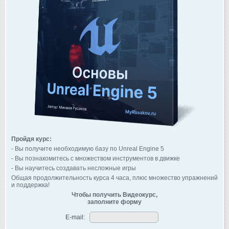
Пройдя курс:
- Вы получите необходимую базу по Unreal Engine 5
- Вы познакомитесь с множеством инструментов в движке
- Вы научитесь создавать несложные игры
Общая продолжительность курса 4 часа, плюс множество упражнений
и поддержка!
Чтобы получить Видеокурс,
заполните форму
E-mail: