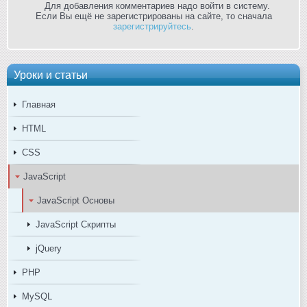
Для добавления комментариев надо войти в систему.
Если Вы ещё не зарегистрированы на сайте, то сначала
зарегистрируйтесь
.
Уроки и статьи
Главная
HTML
CSS
JavaScript
JavaScript Основы
JavaScript Скрипты
jQuery
PHP
MySQL