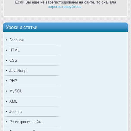
Если Вы ещё не зарегистрированы на сайте, то сначала
зарегистрируйтесь
.
Уроки и статьи
Главная
HTML
CSS
JavaScript
PHP
MySQL
XML
Joomla
Регистрация сайта