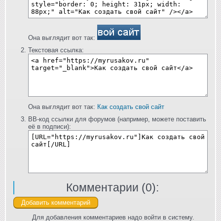
Она выглядит вот так:
Текстовая ссылка:
Она выглядит вот так:
Как создать свой сайт
BB-код ссылки для форумов (например, можете поставить
её в подписи):
Комментарии (
0
):
Для добавления комментариев надо войти в систему.