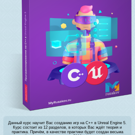
Данный курс научит Вас созданию игр на C++ в Unreal Engine 5.
Курс состоит из 12 разделов, в которых Вас ждёт теория и
практика. Причём, в качестве практики будет создан весьма