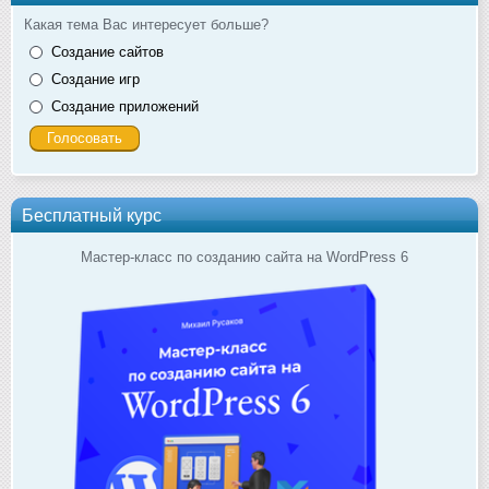
Какая тема Вас интересует больше?
Создание сайтов
Создание игр
Создание приложений
Бесплатный курс
Мастер-класс по созданию сайта на WordPress 6