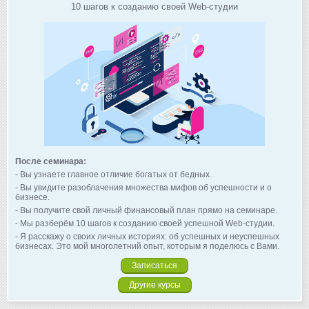
10 шагов к созданию своей Web-студии
После семинара:
- Вы узнаете главное отличие богатых от бедных.
- Вы увидите разоблачения множества мифов об успешности и о
бизнесе.
- Вы получите свой личный финансовый план прямо на семинаре.
- Мы разберём 10 шагов к созданию своей успешной Web-студии.
- Я расскажу о своих личных историях: об успешных и неуспешных
бизнесах. Это мой многолетний опыт, которым я поделюсь с Вами.
Записаться
Другие курсы