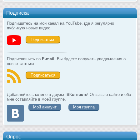
Подписка
Подпишитесь на мой канал на YouTube, где я регулярно
публикую новые видео.
Подписаться
Подписавшись по
E-mail
, Вы будете получать уведомления о
новых статьях.
Подписаться
Добавляйтесь ко мне в друзья
ВКонтакте
! Отзывы о сайте и обо
мне оставляйте в моей группе.
Мой аккаунт
Моя группа
Опрос