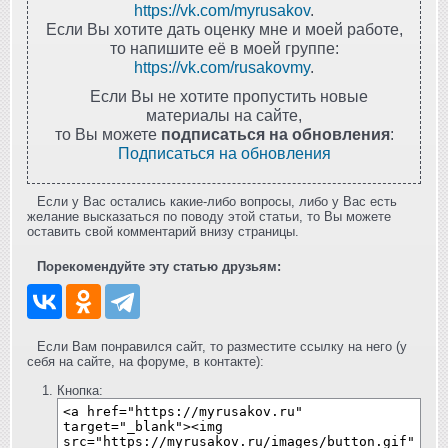
https://vk.com/myrusakov
.
Если Вы хотите дать оценку мне и моей работе,
то напишите её в моей группе:
https://vk.com/rusakovmy
.
Если Вы не хотите пропустить новые
материалы на сайте,
то Вы можете
подписаться на обновления
:
Подписаться на обновления
Если у Вас остались какие-либо вопросы, либо у Вас есть
желание высказаться по поводу этой статьи, то Вы можете
оставить свой комментарий внизу страницы.
Порекомендуйте эту статью друзьям:
Если Вам понравился сайт, то разместите ссылку на него (у
себя на сайте, на форуме, в контакте):
Кнопка: