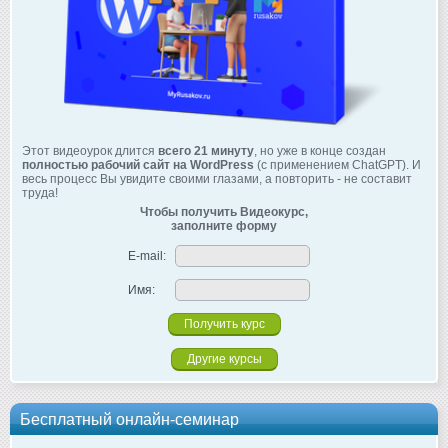
Этот видеоурок длится
всего 21 минуту
, но уже в конце создан
полностью рабочий сайт на WordPress
(с применением ChatGPT). И
весь процесс Вы увидите своими глазами, а повторить - не составит
труда!
Чтобы получить Видеокурс,
заполните форму
E-mail:
Имя:
Другие курсы
Бесплатный онлайн-семинар