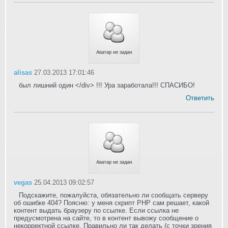
alisas
27.03.2013 17:01:46
был лишний один </div> !!! Ура заработала!!! СПАСИБО!
Ответить
vegas
25.04.2013 09:02:57
Подскажите, пожалуйста, обязательно ли сообщать серверу
об ошибке 404? Поясню: у меня скрипт PHP сам решает, какой
контент выдать браузеру по ссылке. Если ссылка не
предусмотрена на сайте, то в контент вывожу сообщение о
некорректной ссылке. Правильно ли так делать (с точки зрения