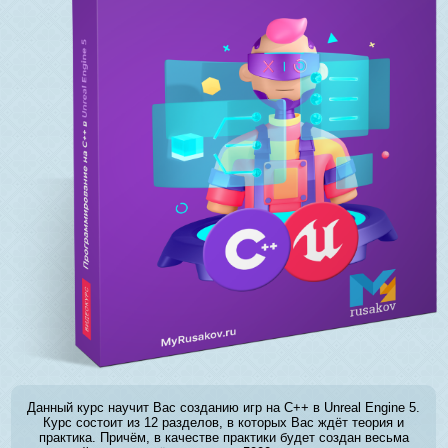
Данный курс научит Вас созданию игр на C++ в Unreal Engine 5.
Курс состоит из 12 разделов, в которых Вас ждёт теория и
практика. Причём, в качестве практики будет создан весьма