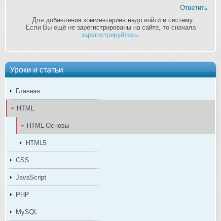
Ответить
Для добавления комментариев надо войти в систему.
Если Вы ещё не зарегистрированы на сайте, то сначала
зарегистрируйтесь
.
Уроки и статьи
Главная
HTML
HTML Основы
HTML5
CSS
JavaScript
PHP
MySQL