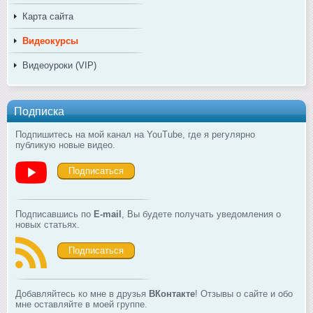
Карта сайта
Видеокурсы
Видеоуроки (VIP)
Подписка
Подпишитесь на мой канал на YouTube, где я регулярно
публикую новые видео.
Подписаться
Подписавшись по
E-mail
, Вы будете получать уведомления о
новых статьях.
Подписаться
Добавляйтесь ко мне в друзья
ВКонтакте
! Отзывы о сайте и обо
мне оставляйте в моей группе.