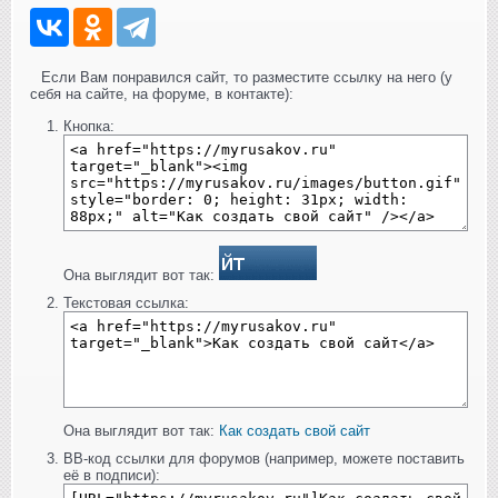
Если Вам понравился сайт, то разместите ссылку на него (у
себя на сайте, на форуме, в контакте):
Кнопка:
Она выглядит вот так:
Текстовая ссылка:
Она выглядит вот так:
Как создать свой сайт
BB-код ссылки для форумов (например, можете поставить
её в подписи):