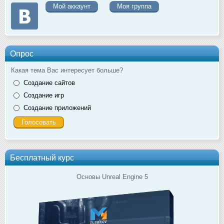
Мой аккаунт
Моя группа
Опрос
Какая тема Вас интересует больше?
Создание сайтов
Создание игр
Создание приложений
Бесплатный курс
Основы Unreal Engine 5