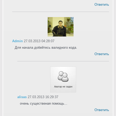
Ответить
Admin
27.03.2013 04:28:07
Для начала добейтесь валидного кода.
Ответить
alisas
27.03.2013 16:29:37
очень существеная помощь...
Ответить