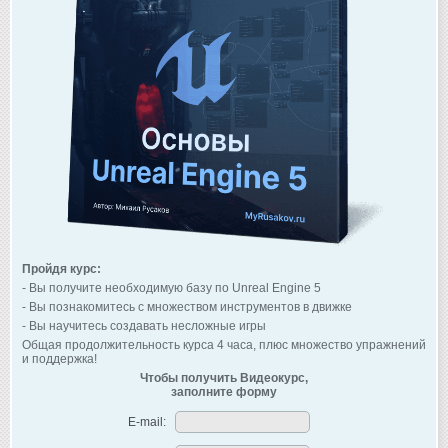
Пройдя курс:
- Вы получите необходимую базу по Unreal Engine 5
- Вы познакомитесь с множеством инструментов в движке
- Вы научитесь создавать несложные игры
Общая продолжительность курса 4 часа, плюс множество упражнений
и поддержка!
Чтобы получить Видеокурс,
заполните форму
E-mail: