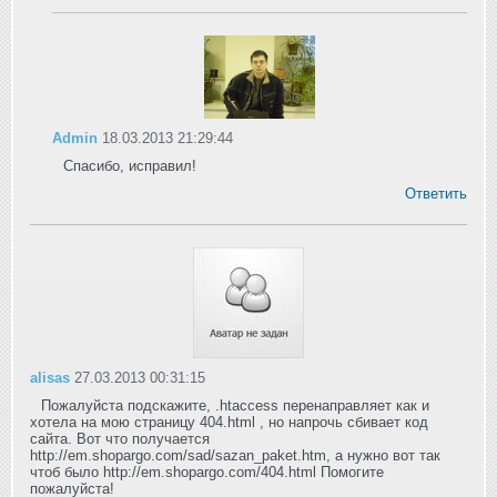
Admin
18.03.2013 21:29:44
Спасибо, исправил!
Ответить
alisas
27.03.2013 00:31:15
Пожалуйста подскажите, .htaccess перенаправляет как и
хотела на мою страницу 404.html , но напрочь сбивает код
сайта. Вот что получается
http://em.shopargo.com/sad/sazan_paket.htm, а нужно вот так
чтоб было http://em.shopargo.com/404.html Помогите
пожалуйста!