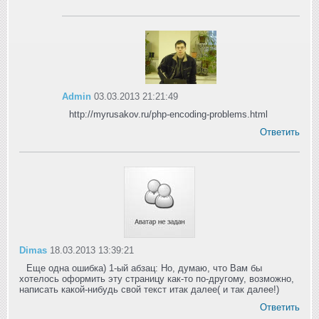
Admin
03.03.2013 21:21:49
http://myrusakov.ru/php-encoding-problems.html
Ответить
Dimas
18.03.2013 13:39:21
Еще одна ошибка) 1-ый абзац: Но, думаю, что Вам бы
хотелось оформить эту страницу как-то по-другому, возможно,
написать какой-нибудь свой текст итак далее( и так далее!)
Ответить