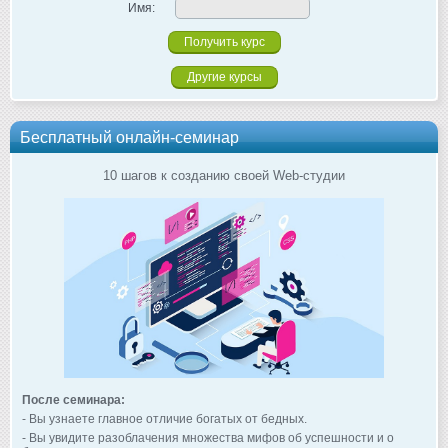
Имя:
Другие курсы
Бесплатный онлайн-семинар
10 шагов к созданию своей Web-студии
После семинара:
- Вы узнаете главное отличие богатых от бедных.
- Вы увидите разоблачения множества мифов об успешности и о