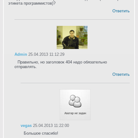
этикета программистов)?
Ответить
Admin
25.04.2013 11:12:29
Правильно, но заголовок 404 надо обязательно
отправлять.
Ответить
vegas
25.04.2013 11:22:00
Большое спасибо!