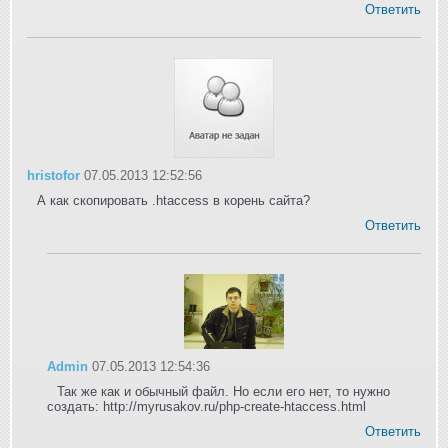
Ответить
hristofor
07.05.2013 12:52:56
А как скопировать .htaccess в корень сайта?
Ответить
Admin
07.05.2013 12:54:36
Так же как и обычный файл. Но если его нет, то нужно
создать: http://myrusakov.ru/php-create-htaccess.html
Ответить