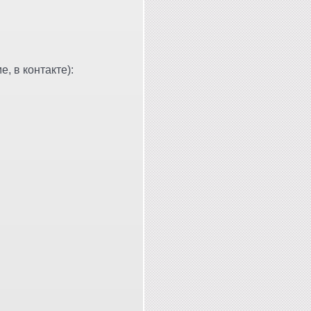
, в контакте):