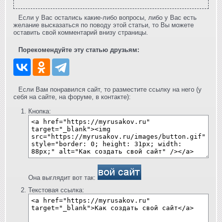
Если у Вас остались какие-либо вопросы, либо у Вас есть
желание высказаться по поводу этой статьи, то Вы можете
оставить свой комментарий внизу страницы.
Порекомендуйте эту статью друзьям:
Если Вам понравился сайт, то разместите ссылку на него (у
себя на сайте, на форуме, в контакте):
Кнопка:
Она выглядит вот так:
Текстовая ссылка: