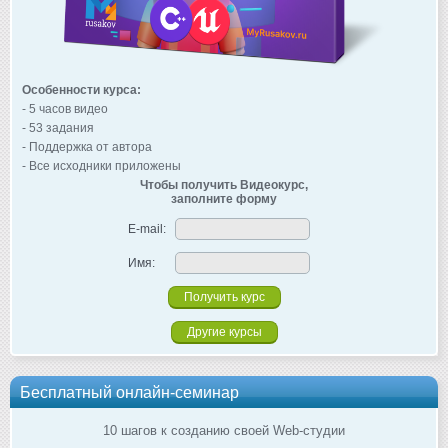
Особенности курса:
- 5 часов видео
- 53 задания
- Поддержка от автора
- Все исходники приложены
Чтобы получить Видеокурс,
заполните форму
E-mail:
Имя:
Другие курсы
Бесплатный онлайн-семинар
10 шагов к созданию своей Web-студии