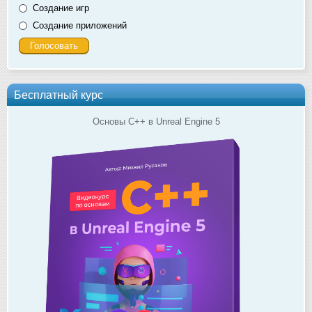
Создание игр
Создание приложений
Бесплатный курс
Основы C++ в Unreal Engine 5