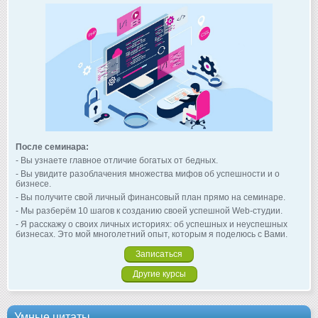
После семинара:
- Вы узнаете главное отличие богатых от бедных.
- Вы увидите разоблачения множества мифов об успешности и о
бизнесе.
- Вы получите свой личный финансовый план прямо на семинаре.
- Мы разберём 10 шагов к созданию своей успешной Web-студии.
- Я расскажу о своих личных историях: об успешных и неуспешных
бизнесах. Это мой многолетний опыт, которым я поделюсь с Вами.
Записаться
Другие курсы
Умные цитаты