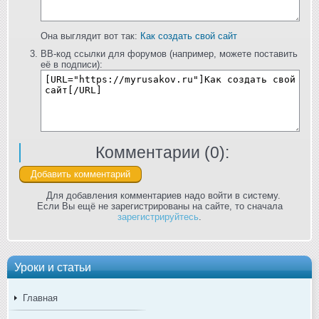
Она выглядит вот так:
Как создать свой сайт
BB-код ссылки для форумов (например, можете поставить
её в подписи):
Комментарии (
0
):
Для добавления комментариев надо войти в систему.
Если Вы ещё не зарегистрированы на сайте, то сначала
зарегистрируйтесь
.
Уроки и статьи
Главная