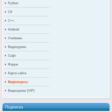
Python
C#
C++
Android
Учебники
Видеоуроки
Софт
Форум
Карта сайта
Видеокурсы
Видеоуроки (VIP)
Подписка