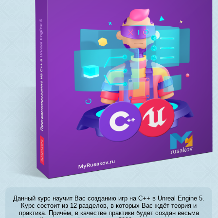
Данный курс научит Вас созданию игр на C++ в Unreal Engine 5.
Курс состоит из 12 разделов, в которых Вас ждёт теория и
практика. Причём, в качестве практики будет создан весьма