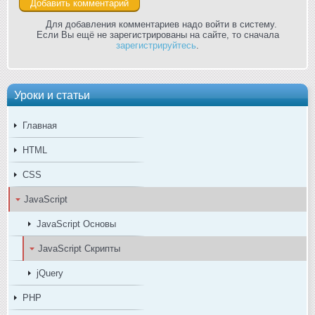
Для добавления комментариев надо войти в систему.
Если Вы ещё не зарегистрированы на сайте, то сначала
зарегистрируйтесь
.
Уроки и статьи
Главная
HTML
CSS
JavaScript
JavaScript Основы
JavaScript Скрипты
jQuery
PHP