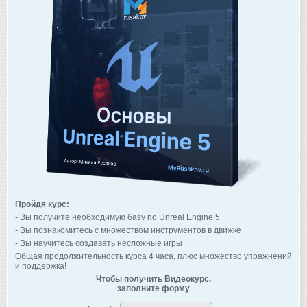
Пройдя курс:
- Вы получите необходимую базу по Unreal Engine 5
- Вы познакомитесь с множеством инструментов в движке
- Вы научитесь создавать несложные игры
Общая продолжительность курса 4 часа, плюс множество упражнений
и поддержка!
Чтобы получить Видеокурс,
заполните форму