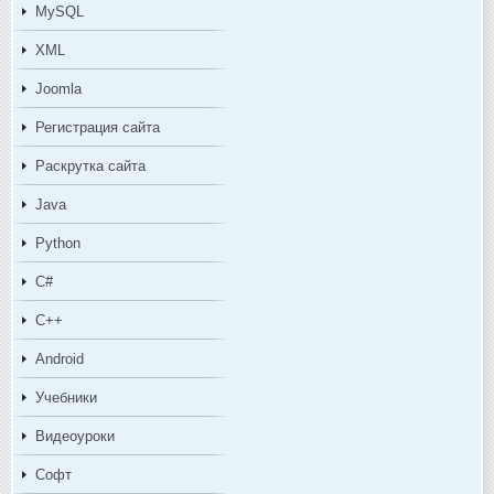
MySQL
XML
Joomla
Регистрация сайта
Раскрутка сайта
Java
Python
C#
C++
Android
Учебники
Видеоуроки
Софт