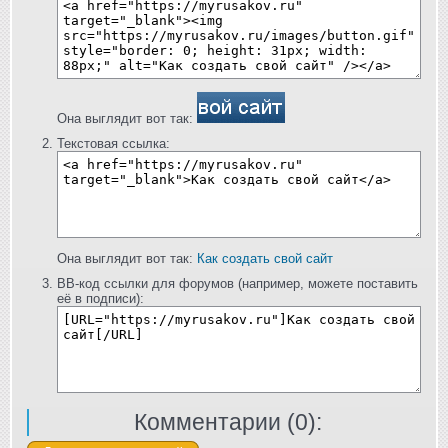
Она выглядит вот так:
Текстовая ссылка:
Она выглядит вот так:
Как создать свой сайт
BB-код ссылки для форумов (например, можете поставить
её в подписи):
Комментарии (
0
):