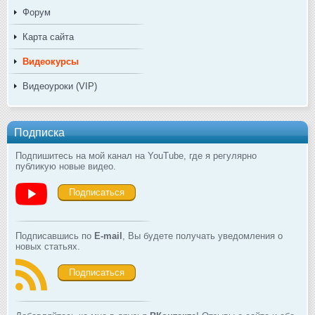
Форум
Карта сайта
Видеокурсы
Видеоуроки (VIP)
Подписка
Подпишитесь на мой канал на YouTube, где я регулярно
публикую новые видео.
Подписаться
Подписавшись по
E-mail
, Вы будете получать уведомления о
новых статьях.
Подписаться