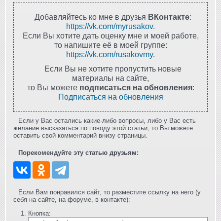
Добавляйтесь ко мне в друзья
ВКонтакте
:
https://vk.com/myrusakov
.
Если Вы хотите дать оценку мне и моей работе,
то напишите её в моей группе:
https://vk.com/rusakovmy
.
Если Вы не хотите пропустить новые
материалы на сайте,
то Вы можете
подписаться на обновления
:
Подписаться на обновления
Если у Вас остались какие-либо вопросы, либо у Вас есть
желание высказаться по поводу этой статьи, то Вы можете
оставить свой комментарий внизу страницы.
Порекомендуйте эту статью друзьям:
Если Вам понравился сайт, то разместите ссылку на него (у
себя на сайте, на форуме, в контакте):
Кнопка: