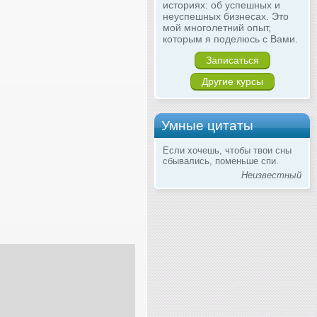
историях: об успешных и
неуспешных бизнесах. Это
мой многолетний опыт,
которым я поделюсь с Вами.
Записаться
Другие курсы
Умные цитаты
Если хочешь, чтобы твои сны
сбывались, поменьше спи.
Неизвестный