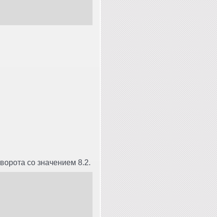
ворота со значением 8.2.