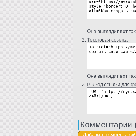
Она выглядит вот так
Текстовая ссылка:
Она выглядит вот так
BB-код ссылки для фо
Комментарии 