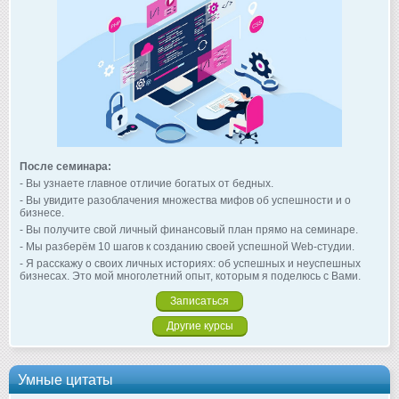
После семинара:
- Вы узнаете главное отличие богатых от бедных.
- Вы увидите разоблачения множества мифов об успешности и о
бизнесе.
- Вы получите свой личный финансовый план прямо на семинаре.
- Мы разберём 10 шагов к созданию своей успешной Web-студии.
- Я расскажу о своих личных историях: об успешных и неуспешных
бизнесах. Это мой многолетний опыт, которым я поделюсь с Вами.
Записаться
Другие курсы
Умные цитаты