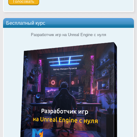
Бесплатный курс
Разработчик игр на Unreal Engine с нуля