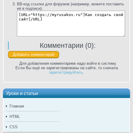
BB-код ссылки для форумов (например, можете поставить
её в подписи):
Комментарии (
0
):
Для добавления комментариев надо войти в систему.
Если Вы ещё не зарегистрированы на сайте, то сначала
зарегистрируйтесь
.
Уроки и статьи
Главная
HTML
CSS