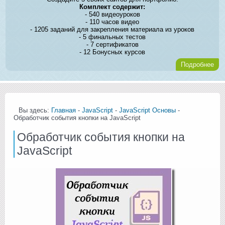
Комплект содержит:
- 540 видеоуроков
- 110 часов видео
- 1205 заданий для закрепления материала из уроков
- 5 финальных тестов
- 7 сертификатов
- 12 Бонусных курсов
Подробнее
Вы здесь:
Главная
-
JavaScript
-
JavaScript Основы
-
Обработчик события кнопки на JavaScript
Обработчик события кнопки на
JavaScript