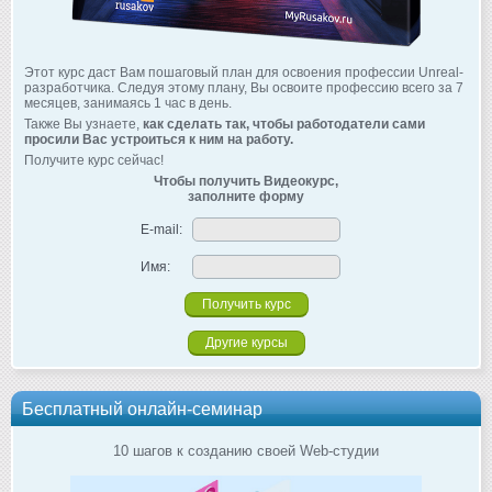
Этот курс даст Вам пошаговый план для освоения профессии Unreal-
разработчика. Следуя этому плану, Вы освоите профессию всего за 7
месяцев, занимаясь 1 час в день.
Также Вы узнаете,
как сделать так, чтобы работодатели сами
просили Вас устроиться к ним на работу.
Получите курс сейчас!
Чтобы получить Видеокурс,
заполните форму
E-mail:
Имя:
Другие курсы
Бесплатный онлайн-семинар
10 шагов к созданию своей Web-студии