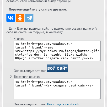
оставить свой комментарий внизу страницы.
Порекомендуйте эту статью друзьям:
Если Вам понравился сайт, то разместите ссылку на него (у
себя на сайте, на форуме, в контакте):
Кнопка:
Она выглядит вот так:
Текстовая ссылка:
Она выглядит вот так:
Как создать свой сайт