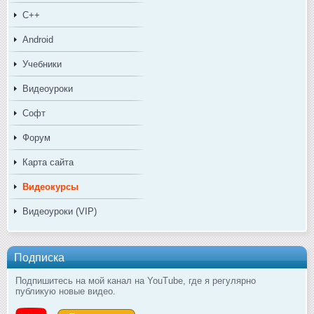
C++
Android
Учебники
Видеоуроки
Софт
Форум
Карта сайта
Видеокурсы
Видеоуроки (VIP)
Подписка
Подпишитесь на мой канал на YouTube, где я регулярно
публикую новые видео.