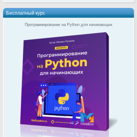
Бесплатный курс
Программирование на Python для начинающих