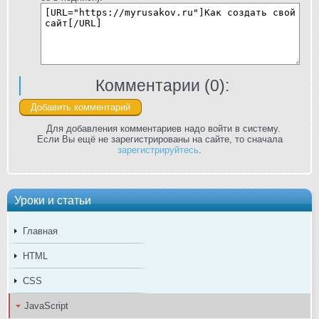
Комментарии (
0
):
Для добавления комментариев надо войти в систему.
Если Вы ещё не зарегистрированы на сайте, то сначала
зарегистрируйтесь
.
Уроки и статьи
Главная
HTML
CSS
JavaScript