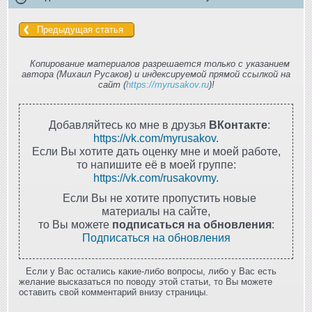
Предыдущая статья
Копирование материалов разрешается только с указанием
автора (Михаил Русаков) и индексируемой прямой ссылкой на
сайт (
https://myrusakov.ru
)!
Добавляйтесь ко мне в друзья
ВКонтакте
:
https://vk.com/myrusakov
.
Если Вы хотите дать оценку мне и моей работе,
то напишите её в моей группе:
https://vk.com/rusakovmy
.
Если Вы не хотите пропустить новые
материалы на сайте,
то Вы можете
подписаться на обновления
:
Подписаться на обновления
Если у Вас остались какие-либо вопросы, либо у Вас есть
желание высказаться по поводу этой статьи, то Вы можете
оставить свой комментарий внизу страницы.