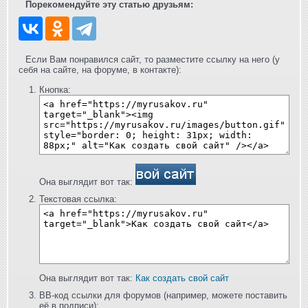
Порекомендуйте эту статью друзьям:
Если Вам понравился сайт, то разместите ссылку на него (у
себя на сайте, на форуме, в контакте):
Кнопка:
Она выглядит вот так:
Текстовая ссылка:
Она выглядит вот так:
Как создать свой сайт
BB-код ссылки для форумов (например, можете поставить
её в подписи):