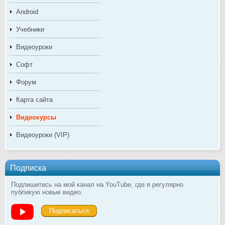
Android
Учебники
Видеоуроки
Софт
Форум
Карта сайта
Видеокурсы
Видеоуроки (VIP)
Подписка
Подпишитесь на мой канал на YouTube, где я регулярно
публикую новые видео.
Подписаться