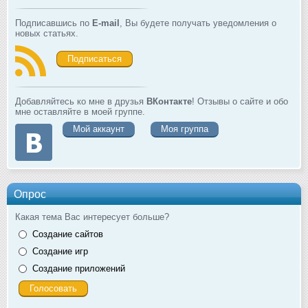
Подписавшись по
E-mail
, Вы будете получать уведомления о
новых статьях.
Подписаться
Добавляйтесь ко мне в друзья
ВКонтакте
! Отзывы о сайте и обо
мне оставляйте в моей группе.
Мой аккаунт
Моя группа
Опрос
Какая тема Вас интересует больше?
Создание сайтов
Создание игр
Создание приложений