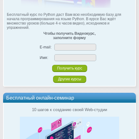
Бесплатный курс по Python даст Вам всю необходимую базу для
начала программирования на языке Python. В курсе Вас ждёт
множество уроков (больше 4-х часов видео), исходников и
упражнений.
Чтобы получить Видеокурс,
заполните форму
E-mail:
Имя:
Другие курсы
Бесплатный онлайн-семинар
10 шагов к созданию своей Web-студии