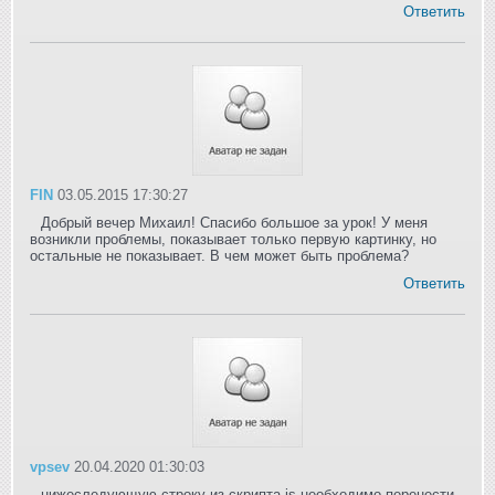
Ответить
FIN
03.05.2015 17:30:27
Добрый вечер Михаил! Спасибо большое за урок! У меня
возникли проблемы, показывает только первую картинку, но
остальные не показывает. В чем может быть проблема?
Ответить
vpsev
20.04.2020 01:30:03
нижеследующую строку из скрипта js необходимо перенести