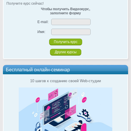
Получите курс сейчас!
Чтобы получить Видеокурс,
заполните форму
E-mail:
Имя:
Другие курсы
Бесплатный онлайн-семинар
10 шагов к созданию своей Web-студии