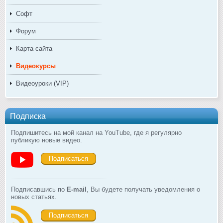
Софт
Форум
Карта сайта
Видеокурсы
Видеоуроки (VIP)
Подписка
Подпишитесь на мой канал на YouTube, где я регулярно
публикую новые видео.
Подписаться
Подписавшись по
E-mail
, Вы будете получать уведомления о
новых статьях.
Подписаться