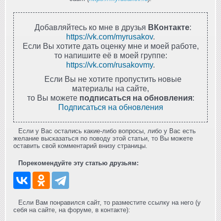
Добавляйтесь ко мне в друзья
ВКонтакте
:
https://vk.com/myrusakov
.
Если Вы хотите дать оценку мне и моей работе,
то напишите её в моей группе:
https://vk.com/rusakovmy
.
Если Вы не хотите пропустить новые
материалы на сайте,
то Вы можете
подписаться на обновления
:
Подписаться на обновления
Если у Вас остались какие-либо вопросы, либо у Вас есть
желание высказаться по поводу этой статьи, то Вы можете
оставить свой комментарий внизу страницы.
Порекомендуйте эту статью друзьям:
Если Вам понравился сайт, то разместите ссылку на него (у
себя на сайте, на форуме, в контакте):