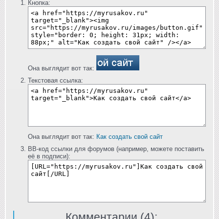
Кнопка:
Она выглядит вот так:
Текстовая ссылка:
Она выглядит вот так:
Как создать свой сайт
BB-код ссылки для форумов (например, можете поставить
её в подписи):
Комментарии (
4
):