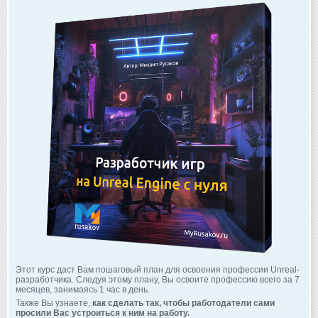
Этот курс даст Вам пошаговый план для освоения профессии Unreal-
разработчика. Следуя этому плану, Вы освоите профессию всего за 7
месяцев, занимаясь 1 час в день.
Также Вы узнаете,
как сделать так, чтобы работодатели сами
просили Вас устроиться к ним на работу.