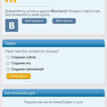
Добавляйтесь ко мне в друзья
ВКонтакте
! Отзывы о сайте и обо
мне оставляйте в моей группе.
Мой аккаунт
Моя группа
Опрос
Какая тема Вас интересует больше?
Создание сайтов
Создание игр
Создание приложений
Бесплатный курс
Разработчик игр на Unreal Engine с нуля