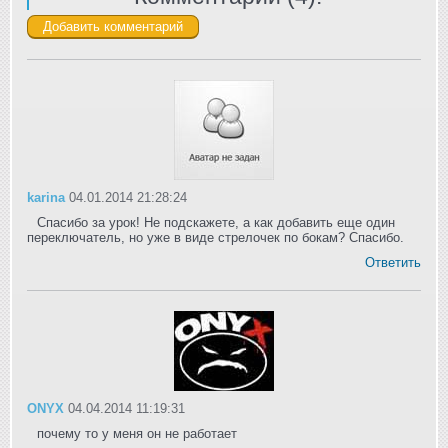
karina
04.01.2014 21:28:24
Спасибо за урок! Не подскажете, а как добавить еще один
переключатель, но уже в виде стрелочек по бокам? Спасибо.
Ответить
ONYX
04.04.2014 11:19:31
почему то у меня он не работает