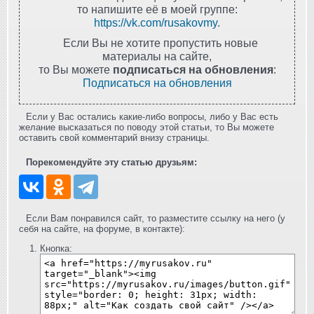
то напишите её в моей группе:
https://vk.com/rusakovmy
.
Если Вы не хотите пропустить новые
материалы на сайте,
то Вы можете
подписаться на обновления
:
Подписаться на обновления
Если у Вас остались какие-либо вопросы, либо у Вас есть
желание высказаться по поводу этой статьи, то Вы можете
оставить свой комментарий внизу страницы.
Порекомендуйте эту статью друзьям:
Если Вам понравился сайт, то разместите ссылку на него (у
себя на сайте, на форуме, в контакте):
Кнопка: