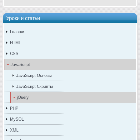
Уроки и статьи
Главная
HTML
CSS
JavaScript
JavaScript Основы
JavaScript Скрипты
jQuery
PHP
MySQL
XML