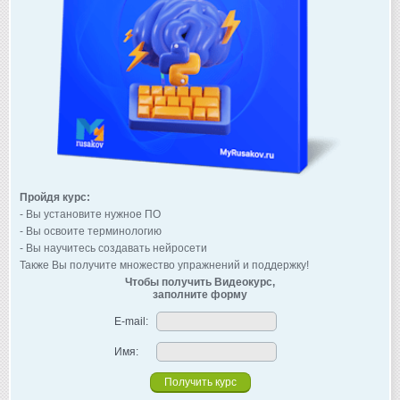
Пройдя курс:
- Вы установите нужное ПО
- Вы освоите терминологию
- Вы научитесь создавать нейросети
Также Вы получите множество упражнений и поддержку!
Чтобы получить Видеокурс,
заполните форму
E-mail:
Имя: