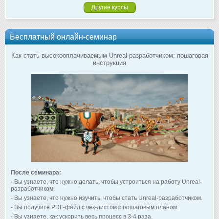
Другие курсы
Бесплатный онлайн-семинар
Как стать высокооплачиваемым Unreal-разработчиком: пошаговая
инструкция
После семинара:
- Вы узнаете, что нужно делать, чтобы устроиться на работу Unreal-
разработчиком.
- Вы узнаете, что нужно изучить, чтобы стать Unreal-разработчиком.
- Вы получите PDF-файл с чек-листом с пошаговым планом.
- Вы узнаете, как ускорить весь процесс в 3-4 раза.