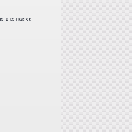
, в контакте):