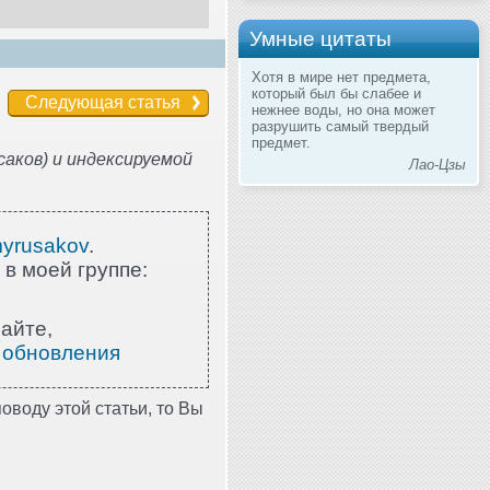
Умные цитаты
Хотя в мире нет предмета,
который был бы слабее и
Следующая статья
нежнее воды, но она может
разрушить самый твердый
предмет.
аков) и индексируемой
Лао-Цзы
myrusakov
.
 в моей группе:
айте,
 обновления
оводу этой статьи, то Вы