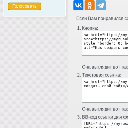
Если Вам понравился сай
Кнопка:
Она выглядит вот так
Текстовая ссылка:
Она выглядит вот так
BB-код ссылки для фо