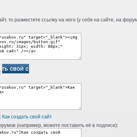
т, то разместите ссылку на него (у себя на сайте, на форуме
:
:
Как создать свой сайт
румов (например, можете поставить её в подписи):