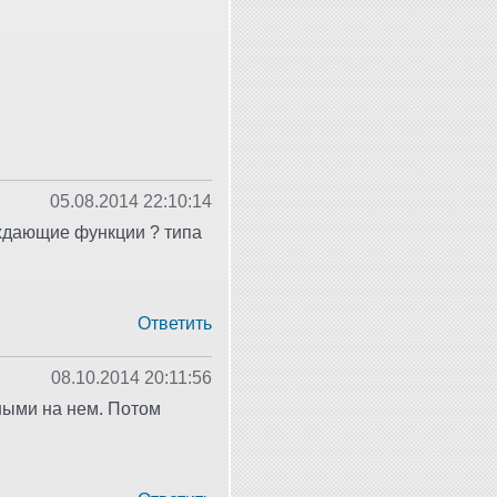
05.08.2014 22:10:14
ождающие функции ? типа
Ответить
08.10.2014 20:11:56
ными на нем. Потом