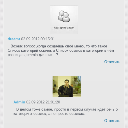
dreamt
02.09.2012 00:15:31
Возник вопрос,когда создаёшь своё меню, то что такое
Список категорий ссылок и Список ссылок в категории в чём
разница в jommla для них...?
Ответить
Admin
02.09.2012 21:01:20
В целом тоже самое, просто в первом случае идет речь о
категориях ссылок, а не просто ссылках.
Ответить