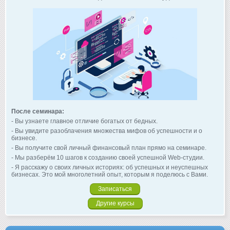
После семинара:
- Вы узнаете главное отличие богатых от бедных.
- Вы увидите разоблачения множества мифов об успешности и о
бизнесе.
- Вы получите свой личный финансовый план прямо на семинаре.
- Мы разберём 10 шагов к созданию своей успешной Web-студии.
- Я расскажу о своих личных историях: об успешных и неуспешных
бизнесах. Это мой многолетний опыт, которым я поделюсь с Вами.
Записаться
Другие курсы