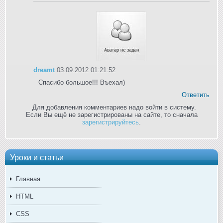
dreamt
03.09.2012 01:21:52
Спасибо большое!!! Въехал)
Ответить
Для добавления комментариев надо войти в систему.
Если Вы ещё не зарегистрированы на сайте, то сначала
зарегистрируйтесь
.
Уроки и статьи
Главная
HTML
CSS