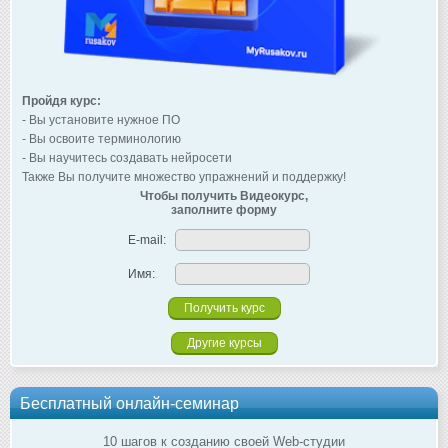
Пройдя курс:
- Вы установите нужное ПО
- Вы освоите терминологию
- Вы научитесь создавать нейросети
Также Вы получите множество упражнений и поддержку!
Чтобы получить Видеокурс,
заполните форму
E-mail:
Имя:
Другие курсы
Бесплатный онлайн-семинар
10 шагов к созданию своей Web-студии