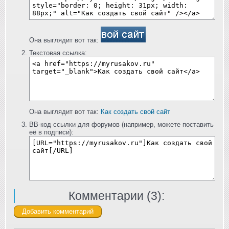
Она выглядит вот так:
Текстовая ссылка:
Она выглядит вот так:
Как создать свой сайт
BB-код ссылки для форумов (например, можете поставить
её в подписи):
Комментарии (
3
):