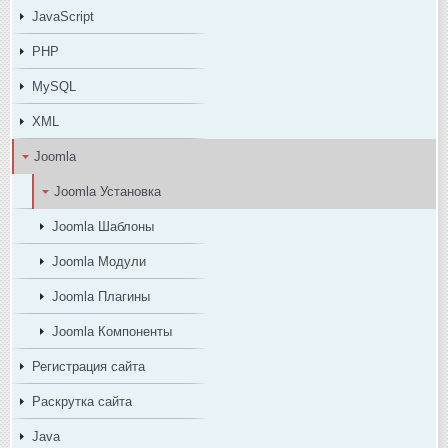
JavaScript
PHP
MySQL
XML
Joomla
Joomla Установка
Joomla Шаблоны
Joomla Модули
Joomla Плагины
Joomla Компоненты
Регистрация сайта
Раскрутка сайта
Java