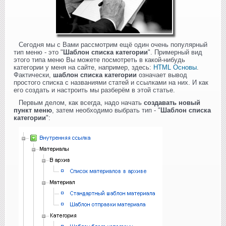
Сегодня мы с Вами рассмотрим ещё один очень популярный
тип меню - это "
Шаблон списка категории
". Примерный вид
этого типа меню Вы можете посмотреть в какой-нибудь
категории у меня на сайте, например, здесь:
HTML Основы
.
Фактически,
шаблон списка категории
означает вывод
простого списка с названиями статей и ссылками на них. И как
его создать и настроить мы разберём в этой статье.
Первым делом, как всегда, надо начать
создавать новый
пункт меню
, затем необходимо выбрать тип - "
Шаблон списка
категории
":