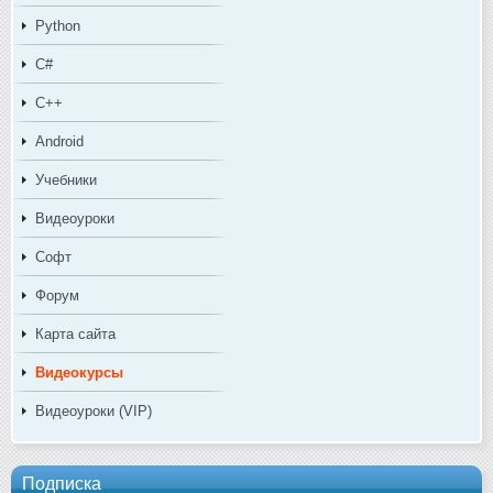
Python
C#
C++
Android
Учебники
Видеоуроки
Софт
Форум
Карта сайта
Видеокурсы
Видеоуроки (VIP)
Подписка