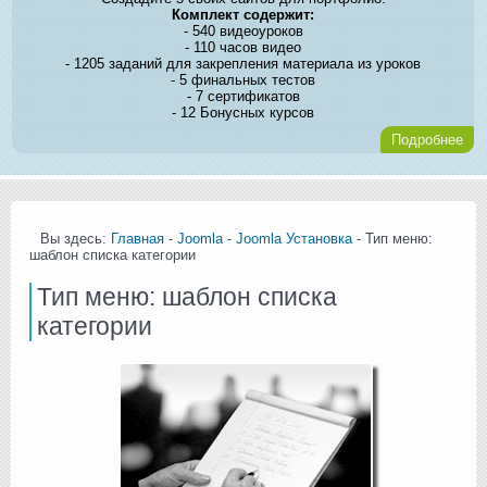
Комплект содержит:
- 540 видеоуроков
- 110 часов видео
- 1205 заданий для закрепления материала из уроков
- 5 финальных тестов
- 7 сертификатов
- 12 Бонусных курсов
Подробнее
Вы здесь:
Главная
-
Joomla
-
Joomla Установка
- Тип меню:
шаблон списка категории
Тип меню: шаблон списка
категории