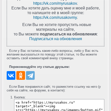
https://vk.com/myrusakov
.
Если Вы хотите дать оценку мне и моей работе,
то напишите её в моей группе:
https://vk.com/rusakovmy
.
Если Вы не хотите пропустить новые
материалы на сайте,
то Вы можете
подписаться на обновления
:
Подписаться на обновления
Если у Вас остались какие-либо вопросы, либо у Вас есть
желание высказаться по поводу этой статьи, то Вы можете
оставить свой комментарий внизу страницы.
Порекомендуйте эту статью друзьям:
Если Вам понравился сайт, то разместите ссылку на него (у
себя на сайте, на форуме, в контакте):
Кнопка: