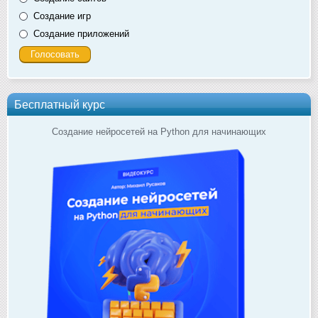
Создание игр
Создание приложений
Бесплатный курс
Создание нейросетей на Python для начинающих