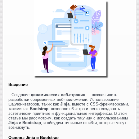
Введение
Создание
динамических веб-страниц
— важная часть
разработки современных веб-приложений. Использование
шаблонизаторов, таких как
Jinja
, вместе с CSS-фреймворками,
такими как
Bootstrap
, позволяет быстро и легко создавать
эстетически приятные и функциональные интерфейсы. В этой
статье мы рассмотрим, как создать таблицу с использованием
Jinja
и
Bootstrap
, и обсудим типичные ошибки, которые могут
возникнуть.
Основы Jinja и Bootstrap