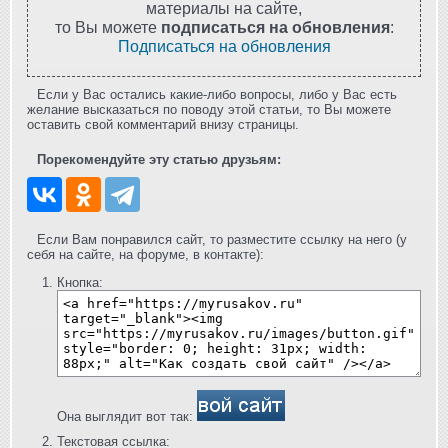
материалы на сайте,
то Вы можете
подписаться на обновления
:
Подписаться на обновления
Если у Вас остались какие-либо вопросы, либо у Вас есть
желание высказаться по поводу этой статьи, то Вы можете
оставить свой комментарий внизу страницы.
Порекомендуйте эту статью друзьям:
Если Вам понравился сайт, то разместите ссылку на него (у
себя на сайте, на форуме, в контакте):
Кнопка:
Она выглядит вот так:
Текстовая ссылка: