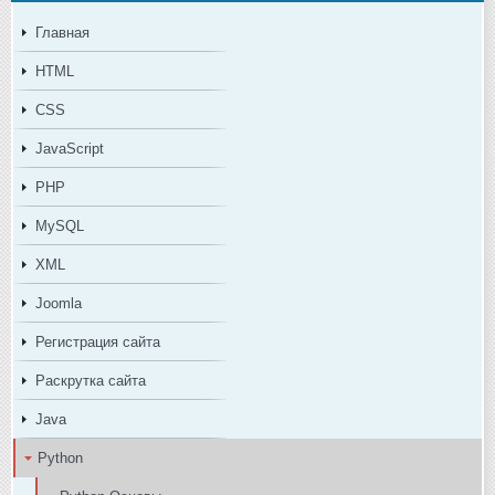
Главная
HTML
CSS
JavaScript
PHP
MySQL
XML
Joomla
Регистрация сайта
Раскрутка сайта
Java
Python