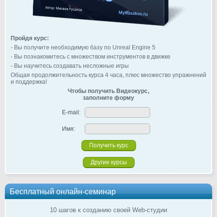
Пройдя курс:
- Вы получите необходимую базу по Unreal Engine 5
- Вы познакомитесь с множеством инструментов в движке
- Вы научитесь создавать несложные игры
Общая продолжительность курса 4 часа, плюс множество упражнений
и поддержка!
Чтобы получить Видеокурс,
заполните форму
E-mail:
Имя:
Другие курсы
Бесплатный онлайн-семинар
10 шагов к созданию своей Web-студии