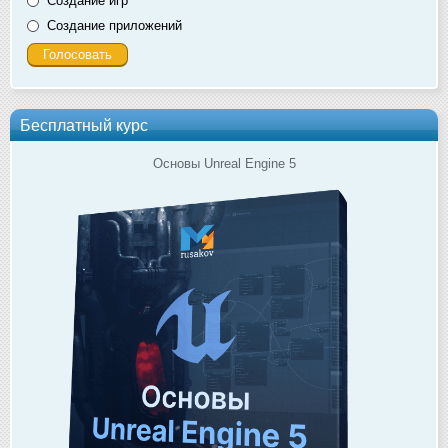
Создание игр
Создание приложений
Бесплатный курс
Основы Unreal Engine 5