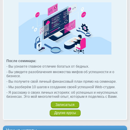
После семинара:
- Вы узнаете главное отличие богатых от бедных.
- Вы увидите разоблачения множества мифов об успешности и о
бизнесе.
- Вы получите свой личный финансовый план прямо на семинаре.
- Мы разберём 10 шагов к созданию своей успешной Web-студии.
- Я расскажу о своих личных историях: об успешных и неуспешных
бизнесах. Это мой многолетний опыт, которым я поделюсь с Вами.
Записаться
Другие курсы