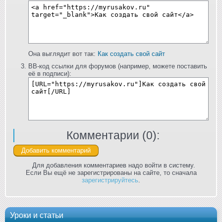
Она выглядит вот так:
Как создать свой сайт
BB-код ссылки для форумов (например, можете поставить
её в подписи):
Комментарии (
0
):
Для добавления комментариев надо войти в систему.
Если Вы ещё не зарегистрированы на сайте, то сначала
зарегистрируйтесь
.
Уроки и статьи