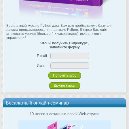
Бесплатный курс по Python даст Вам всю необходимую базу для
начала программирования на языке Python. В курсе Вас ждёт
множество уроков (больше 4-х часов видео), исходников и
упражнений.
Чтобы получить Видеокурс,
заполните форму
E-mail:
Имя:
Другие курсы
Бесплатный онлайн-семинар
10 шагов к созданию своей Web-студии