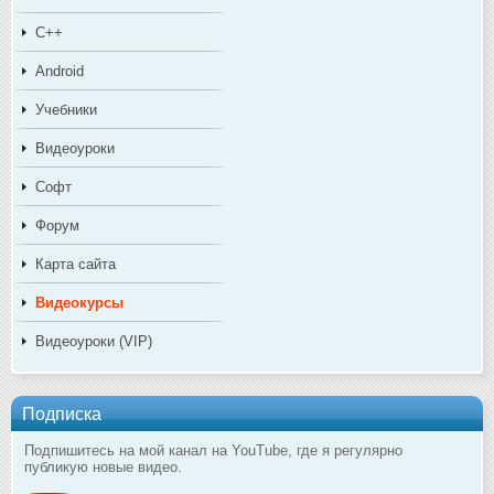
C++
Android
Учебники
Видеоуроки
Софт
Форум
Карта сайта
Видеокурсы
Видеоуроки (VIP)
Подписка
Подпишитесь на мой канал на YouTube, где я регулярно
публикую новые видео.