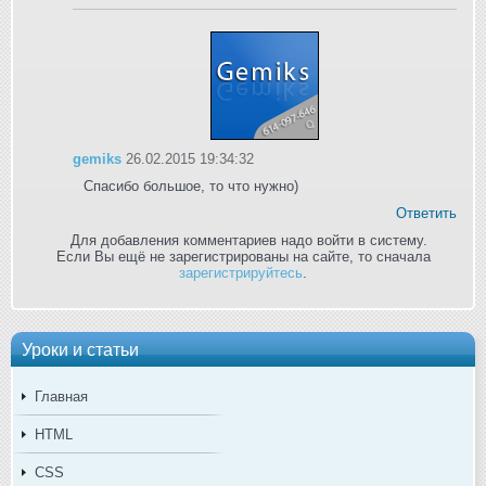
gemiks
26.02.2015 19:34:32
Спасибо большое, то что нужно)
Ответить
Для добавления комментариев надо войти в систему.
Если Вы ещё не зарегистрированы на сайте, то сначала
зарегистрируйтесь
.
Уроки и статьи
Главная
HTML
CSS