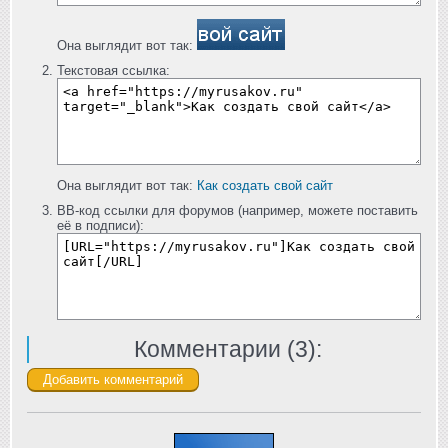
Она выглядит вот так:
Текстовая ссылка:
Она выглядит вот так:
Как создать свой сайт
BB-код ссылки для форумов (например, можете поставить
её в подписи):
Комментарии (
3
):