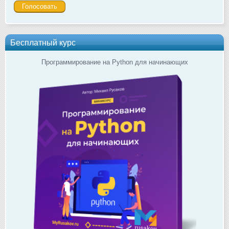
Бесплатный курс
Программирование на Python для начинающих