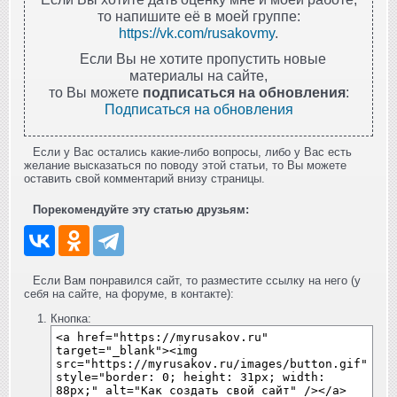
то напишите её в моей группе:
https://vk.com/rusakovmy
.
Если Вы не хотите пропустить новые
материалы на сайте,
то Вы можете
подписаться на обновления
:
Подписаться на обновления
Если у Вас остались какие-либо вопросы, либо у Вас есть
желание высказаться по поводу этой статьи, то Вы можете
оставить свой комментарий внизу страницы.
Порекомендуйте эту статью друзьям:
Если Вам понравился сайт, то разместите ссылку на него (у
себя на сайте, на форуме, в контакте):
Кнопка: