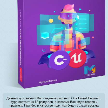
Данный курс научит Вас созданию игр на C++ в Unreal Engine 5.
Курс состоит из 12 разделов, в которых Вас ждёт теория и
практика. Причём, в качестве практики будет создан весьма