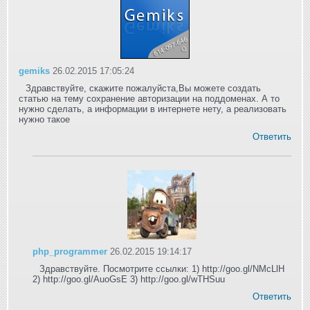
gemiks
26.02.2015 17:05:24
Здравствуйте, скажите пожалуйста,Вы можете создать
статью на тему сохранение авторизации на поддоменах. А то
нужно сделать, а информации в интернете нету, а реализовать
нужно такое
Ответить
php_programmer
26.02.2015 19:14:17
Здравствуйте. Посмотрите ссылки: 1) http://goo.gl/NMcLlH
2) http://goo.gl/AuoGsE 3) http://goo.gl/wTHSuu
Ответить