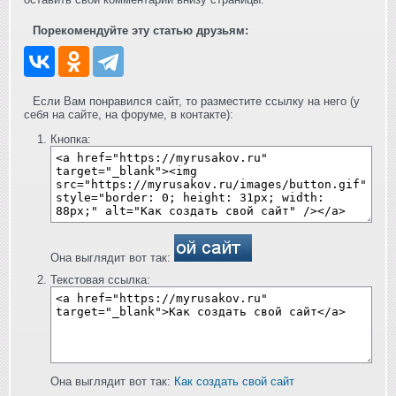
Порекомендуйте эту статью друзьям:
Если Вам понравился сайт, то разместите ссылку на него (у
себя на сайте, на форуме, в контакте):
Кнопка:
Она выглядит вот так:
Текстовая ссылка:
Она выглядит вот так:
Как создать свой сайт