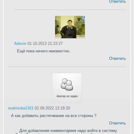
Ответить
Admin
01.10.2013 21:23:27
Ещё пока ничего неизвестно.
Ответить
mahimka1321
02.09.2022 13:18:20
А как добавить растягивание на все стороны ?
Ответить
Для добавления комментариев надо войти в систему.