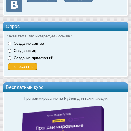
Опрос
Какая тема Вас интересует больше?
Создание сайтов
Создание игр
Создание приложений
Бесплатный курс
Программирование на Python для начинающих