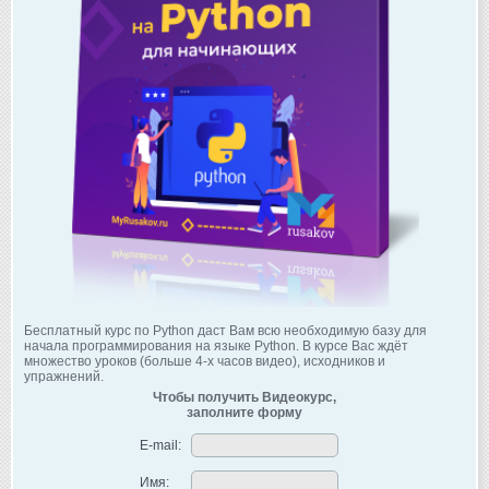
Бесплатный курс по Python даст Вам всю необходимую базу для
начала программирования на языке Python. В курсе Вас ждёт
множество уроков (больше 4-х часов видео), исходников и
упражнений.
Чтобы получить Видеокурс,
заполните форму
E-mail:
Имя: