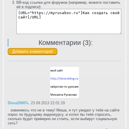
BB-код ссылки для форумов (например, можете поставить
её в подписи):
Комментарии (
3
):
Dima2000%.
23.09.2013 22:01:29
извеняюсь что не в тему! Миша, я тут увидел у тебя на сайте
опрос по будущему видеокурсу, и хотел бы тебя спросить,
сколько будет примерно он стоить, если выбирут социальную
сеть?