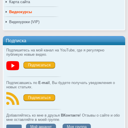
Карта сайта
Видеокурсы
Видеоуроки (VIP)
Подписка
Подпишитесь на мой канал на YouTube, где я регулярно
публикую новые видео.
Подписаться
Подписавшись по
E-mail
, Вы будете получать уведомления о
новых статьях.
Подписаться
Добавляйтесь ко мне в друзья
ВКонтакте
! Отзывы о сайте и обо
мне оставляйте в моей группе.
Мой аккаунт
Моя группа