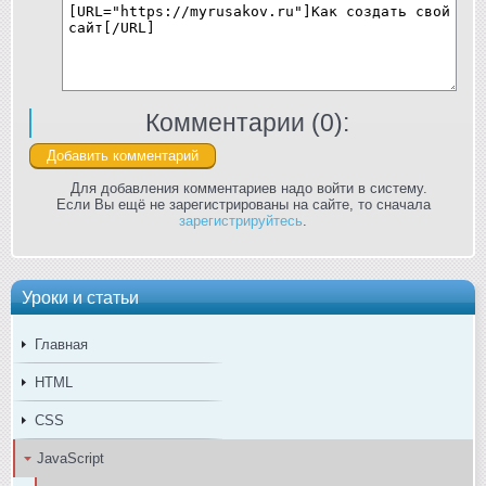
Комментарии (
0
):
Для добавления комментариев надо войти в систему.
Если Вы ещё не зарегистрированы на сайте, то сначала
зарегистрируйтесь
.
Уроки и статьи
Главная
HTML
CSS
JavaScript