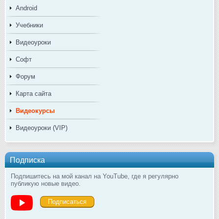
Android
Учебники
Видеоуроки
Софт
Форум
Карта сайта
Видеокурсы
Видеоуроки (VIP)
Подписка
Подпишитесь на мой канал на YouTube, где я регулярно
публикую новые видео.
Подписаться