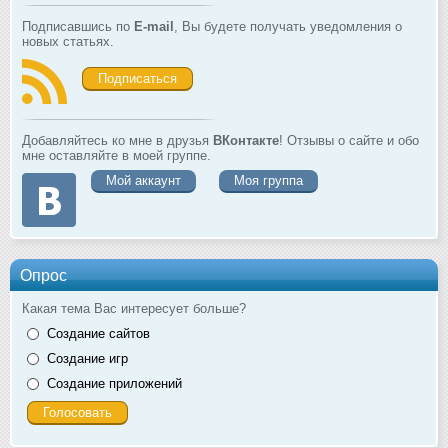
Подписавшись по
E-mail
, Вы будете получать уведомления о
новых статьях.
Подписаться
Добавляйтесь ко мне в друзья
ВКонтакте
! Отзывы о сайте и обо
мне оставляйте в моей группе.
Мой аккаунт
Моя группа
Опрос
Какая тема Вас интересует больше?
Создание сайтов
Создание игр
Создание приложений