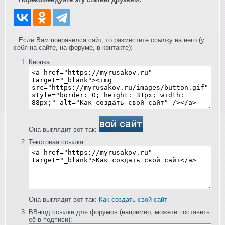
Если Вам понравился сайт, то разместите ссылку на него (у
себя на сайте, на форуме, в контакте):
Кнопка:
Она выглядит вот так:
Текстовая ссылка:
Она выглядит вот так:
Как создать свой сайт
BB-код ссылки для форумов (например, можете поставить
её в подписи):