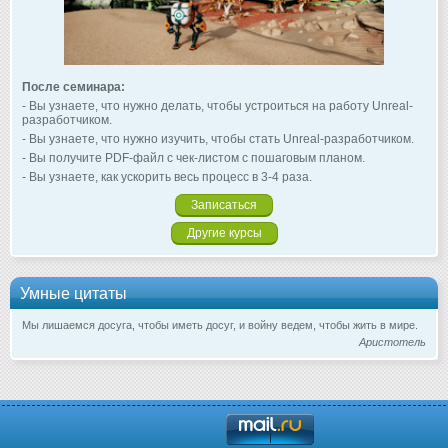
После семинара:
- Вы узнаете, что нужно делать, чтобы устроиться на работу Unreal-
разработчиком.
- Вы узнаете, что нужно изучить, чтобы стать Unreal-разработчиком.
- Вы получите PDF-файл с чек-листом с пошаговым планом.
- Вы узнаете, как ускорить весь процесс в 3-4 раза.
Записаться
Другие курсы
Умные цитаты
Мы лишаемся досуга, чтобы иметь досуг, и войну ведем, чтобы жить в мире.
Аристотель