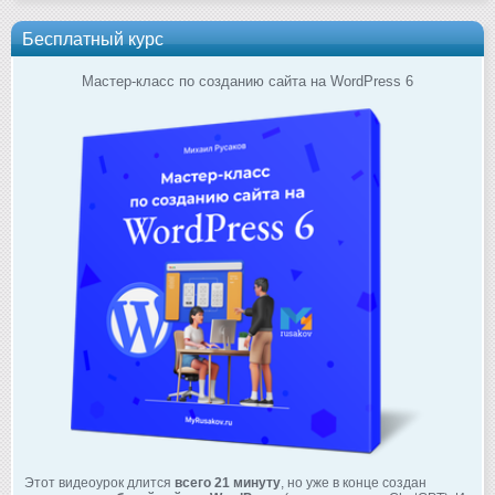
Бесплатный курс
Мастер-класс по созданию сайта на WordPress 6
Этот видеоурок длится
всего 21 минуту
, но уже в конце создан