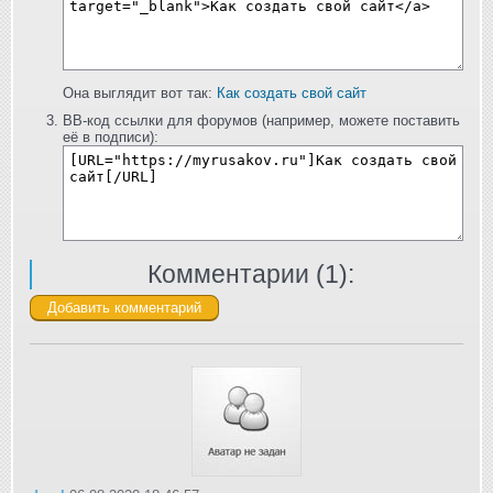
Она выглядит вот так:
Как создать свой сайт
BB-код ссылки для форумов (например, можете поставить
её в подписи):
Комментарии (
1
):