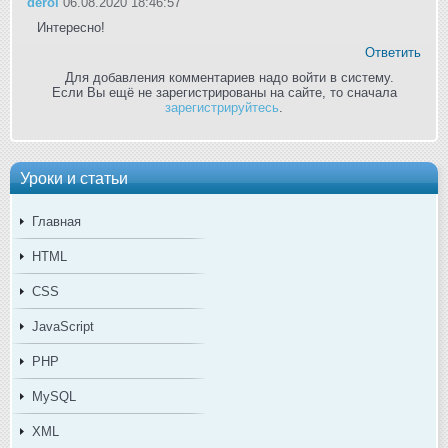
derol
06.08.2020 18:46:57
Интересно!
Ответить
Для добавления комментариев надо войти в систему.
Если Вы ещё не зарегистрированы на сайте, то сначала
зарегистрируйтесь
.
Уроки и статьи
Главная
HTML
CSS
JavaScript
PHP
MySQL
XML