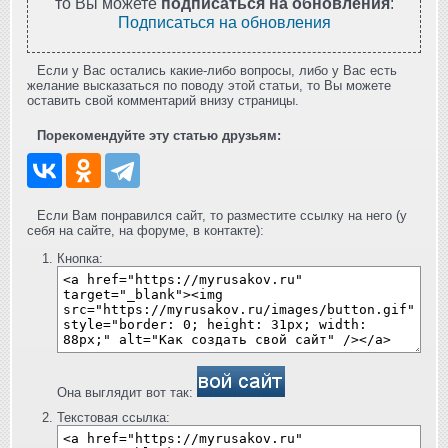
то Вы можете
подписаться на обновления
:
Подписаться на обновления
Если у Вас остались какие-либо вопросы, либо у Вас есть
желание высказаться по поводу этой статьи, то Вы можете
оставить свой комментарий внизу страницы.
Порекомендуйте эту статью друзьям:
Если Вам понравился сайт, то разместите ссылку на него (у
себя на сайте, на форуме, в контакте):
Кнопка:
Она выглядит вот так:
Текстовая ссылка: