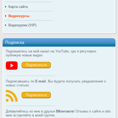
Карта сайта
Видеокурсы
Видеоуроки (VIP)
Подписка
Подпишитесь на мой канал на YouTube, где я регулярно
публикую новые видео.
Подписаться
Подписавшись по
E-mail
, Вы будете получать уведомления о
новых статьях.
Подписаться
Добавляйтесь ко мне в друзья
ВКонтакте
! Отзывы о сайте и обо
мне оставляйте в моей группе.