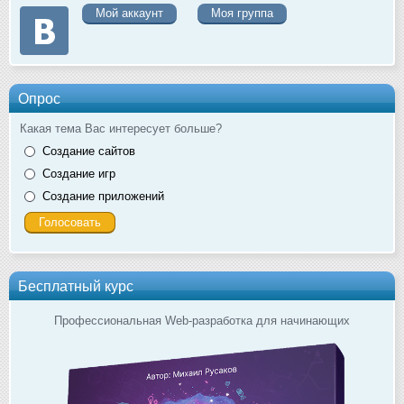
Мой аккаунт
Моя группа
Опрос
Какая тема Вас интересует больше?
Создание сайтов
Создание игр
Создание приложений
Бесплатный курс
Профессиональная Web-разработка для начинающих