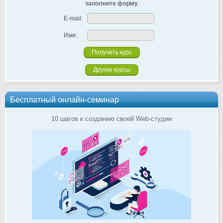
заполните форму
E-mail:
Имя:
Другие курсы
Бесплатный онлайн-семинар
10 шагов к созданию своей Web-студии