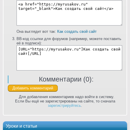
Она выглядит вот так:
Как создать свой сайт
BB-код ссылки для форумов (например, можете поставить
её в подписи):
Комментарии (
0
):
Для добавления комментариев надо войти в систему.
Если Вы ещё не зарегистрированы на сайте, то сначала
зарегистрируйтесь
.
Уроки и статьи