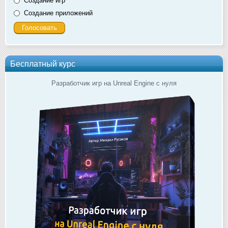
Создание игр
Создание приложений
Бесплатный курс
Разработчик игр на Unreal Engine с нуля