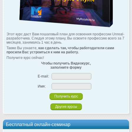
Этот курс даст Вам пошаговый план для освоения профессии Unreal-
разработчика. Следуя этому плану, Вы освоите профессию всего за 7
месяцев, занимаясь 1 час в день.
Также Вы узнаете,
как сделать так, чтобы работодатели сами
просили Вас устроиться к ним на работу.
Получите курс сейчас!
Чтобы получить Видеокурс,
заполните форму
E-mail:
Имя:
Другие курсы
Бесплатный онлайн-семинар