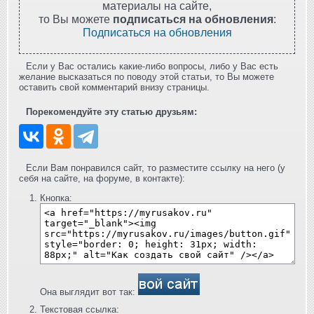
материалы на сайте,
то Вы можете
подписаться на обновления
:
Подписаться на обновления
Если у Вас остались какие-либо вопросы, либо у Вас есть
желание высказаться по поводу этой статьи, то Вы можете
оставить свой комментарий внизу страницы.
Порекомендуйте эту статью друзьям:
Если Вам понравился сайт, то разместите ссылку на него (у
себя на сайте, на форуме, в контакте):
Кнопка:
Она выглядит вот так:
Текстовая ссылка: