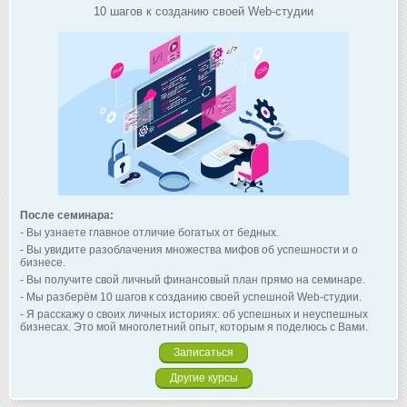
10 шагов к созданию своей Web-студии
После семинара:
- Вы узнаете главное отличие богатых от бедных.
- Вы увидите разоблачения множества мифов об успешности и о
бизнесе.
- Вы получите свой личный финансовый план прямо на семинаре.
- Мы разберём 10 шагов к созданию своей успешной Web-студии.
- Я расскажу о своих личных историях: об успешных и неуспешных
бизнесах. Это мой многолетний опыт, которым я поделюсь с Вами.
Записаться
Другие курсы