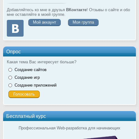
Добавляйтесь ко мне в друзья
ВКонтакте
! Отзывы о сайте и обо
мне оставляйте в моей группе.
Мой аккаунт
Моя группа
Опрос
Какая тема Вас интересует больше?
Создание сайтов
Создание игр
Создание приложений
Бесплатный курс
Профессиональная Web-разработка для начинающих