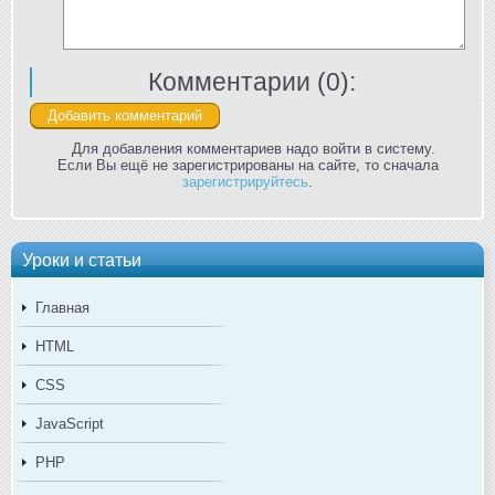
Комментарии (
0
):
Для добавления комментариев надо войти в систему.
Если Вы ещё не зарегистрированы на сайте, то сначала
зарегистрируйтесь
.
Уроки и статьи
Главная
HTML
CSS
JavaScript
PHP