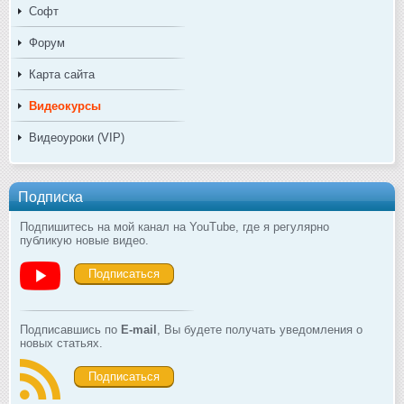
Софт
Форум
Карта сайта
Видеокурсы
Видеоуроки (VIP)
Подписка
Подпишитесь на мой канал на YouTube, где я регулярно
публикую новые видео.
Подписаться
Подписавшись по
E-mail
, Вы будете получать уведомления о
новых статьях.
Подписаться