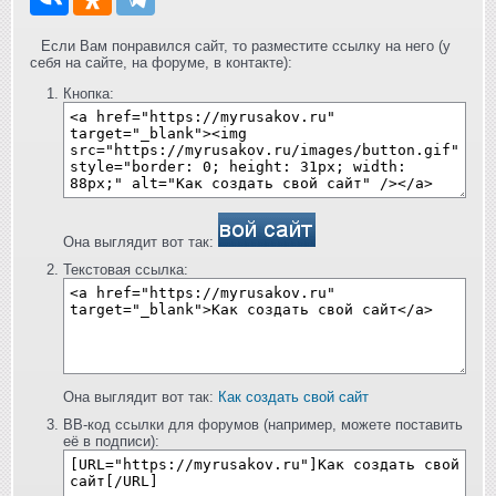
Если Вам понравился сайт, то разместите ссылку на него (у
себя на сайте, на форуме, в контакте):
Кнопка:
Она выглядит вот так:
Текстовая ссылка:
Она выглядит вот так:
Как создать свой сайт
BB-код ссылки для форумов (например, можете поставить
её в подписи):