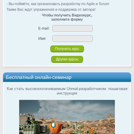
- Вы поймёте, как организовать разработку по Agile и Scrum
Также Вас ждут упражнения и поддержка от автора!
Чтобы получить Видеокурс,
заполните форму
E-mail:
Имя:
Другие курсы
Бесплатный онлайн-семинар
Как стать высокооплачиваемым Unreal-разработчиком: пошаговая
инструкция