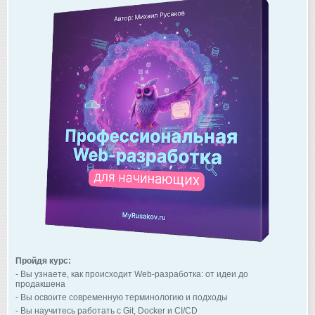
Пройдя курс:
- Вы узнаете, как происходит Web-разработка: от идеи до
продакшена
- Вы освоите современную терминологию и подходы
- Вы научитесь работать с Git, Docker и CI/CD