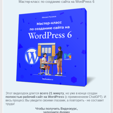
Мастер-класс по созданию сайта на WordPress 6
Этот видеоурок длится
всего 21 минуту
, но уже в конце создан
полностью рабочий сайт на WordPress
(с применением ChatGPT). И
весь процесс Вы увидите своими глазами, а повторить - не составит
труда!
Чтобы получить Видеокурс,
заполните форму