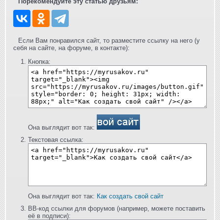
Порекомендуйте эту статью друзьям:
Если Вам понравился сайт, то разместите ссылку на него (у
себя на сайте, на форуме, в контакте):
Кнопка:
Она выглядит вот так:
Текстовая ссылка:
Она выглядит вот так:
Как создать свой сайт
BB-код ссылки для форумов (например, можете поставить
её в подписи):