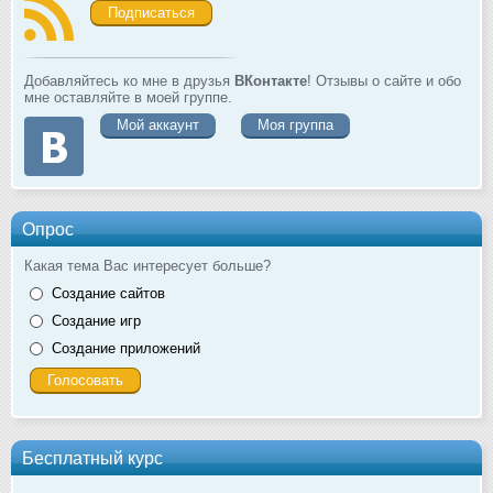
Подписаться
Добавляйтесь ко мне в друзья
ВКонтакте
! Отзывы о сайте и обо
мне оставляйте в моей группе.
Мой аккаунт
Моя группа
Опрос
Какая тема Вас интересует больше?
Создание сайтов
Создание игр
Создание приложений
Бесплатный курс