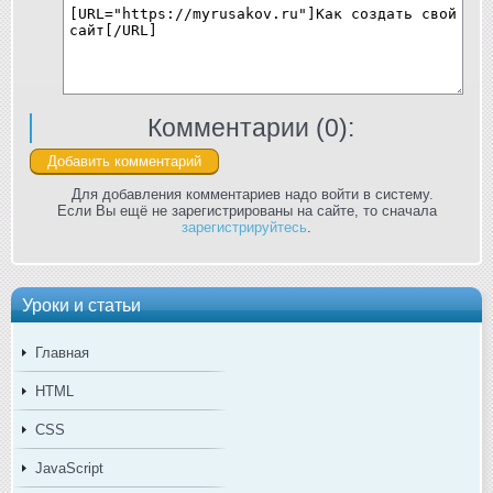
Комментарии (
0
):
Для добавления комментариев надо войти в систему.
Если Вы ещё не зарегистрированы на сайте, то сначала
зарегистрируйтесь
.
Уроки и статьи
Главная
HTML
CSS
JavaScript