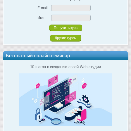
E-mail:
Имя:
Другие курсы
Бесплатный онлайн-семинар
10 шагов к созданию своей Web-студии