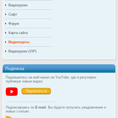
Видеоуроки
Софт
Форум
Карта сайта
Видеокурсы
Видеоуроки (VIP)
Подписка
Подпишитесь на мой канал на YouTube, где я регулярно
публикую новые видео.
Подписаться
Подписавшись по
E-mail
, Вы будете получать уведомления о
новых статьях.