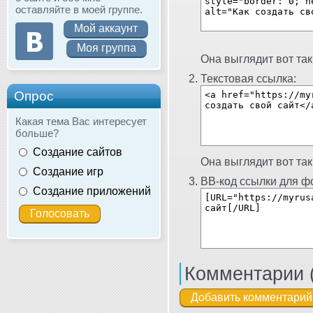
оставляйте в моей группе.
Мой аккаунт
Моя группа
Она выглядит вот так
Текстовая ссылка:
Опрос
Какая тема Вас интересует
больше?
Создание сайтов
Она выглядит вот так
Создание игр
BB-код ссылки для фо
Создание приложений
Комментарии 