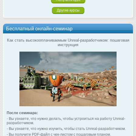
Другие курсы
Бесплатный онлайн-семинар
Как стать высокооплачиваемым Unreal-разработчиком: пошаговая
инструкция
После семинара:
- Вы узнаете, что нужно делать, чтобы устроиться на работу Unreal-
разработчиком.
- Вы узнаете, что нужно изучить, чтобы стать Unreal-разработчиком.
- Вы получите PDF-файл с чек-листом с пошаговым планом.