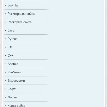
Joomla
Регистрация сайта
Раскрутка сайта
Java
Python
C#
C++
Android
Учебники
Видеоуроки
Софт
Форум
Карта сайта