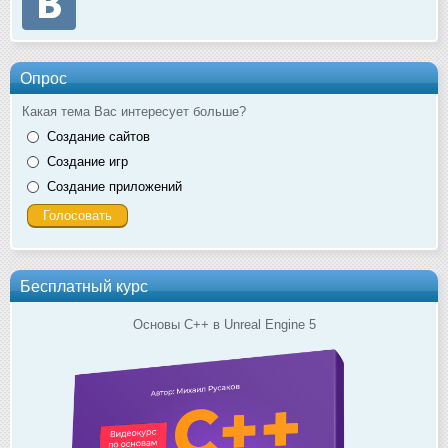
Опрос
Какая тема Вас интересует больше?
Создание сайтов
Создание игр
Создание приложений
Бесплатный курс
Основы C++ в Unreal Engine 5