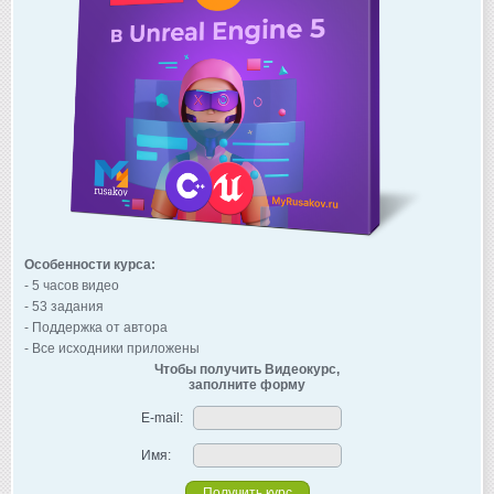
Особенности курса:
- 5 часов видео
- 53 задания
- Поддержка от автора
- Все исходники приложены
Чтобы получить Видеокурс,
заполните форму
E-mail:
Имя: