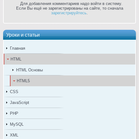
Для добавления комментариев надо войти в систему.
Если Вы ещё не зарегистрированы на сайте, то сначала
зарегистрируйтесь
.
Уроки и статьи
Главная
HTML
HTML Основы
HTML5
CSS
JavaScript
PHP
MySQL
XML