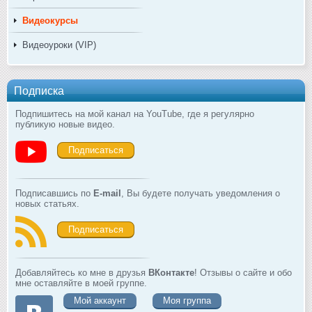
Видеокурсы
Видеоуроки (VIP)
Подписка
Подпишитесь на мой канал на YouTube, где я регулярно
публикую новые видео.
Подписаться
Подписавшись по
E-mail
, Вы будете получать уведомления о
новых статьях.
Подписаться
Добавляйтесь ко мне в друзья
ВКонтакте
! Отзывы о сайте и обо
мне оставляйте в моей группе.
Мой аккаунт
Моя группа