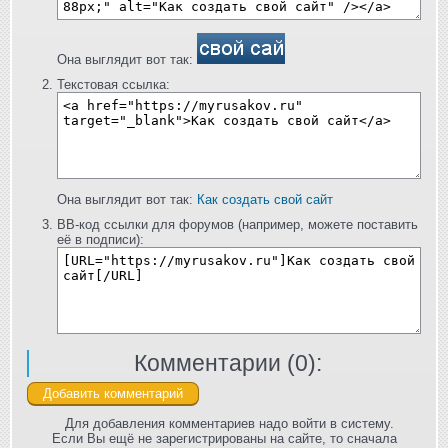
Она выглядит вот так:
Текстовая ссылка:
Она выглядит вот так:
Как создать свой сайт
BB-код ссылки для форумов (например, можете поставить
её в подписи):
Комментарии (
0
):
Для добавления комментариев надо войти в систему.
Если Вы ещё не зарегистрированы на сайте, то сначала