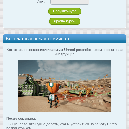
Имя:
Другие курсы
Бесплатный онлайн-семинар
Как стать высокооплачиваемым Unreal-разработчиком: пошаговая
инструкция
После семинара:
- Вы узнаете, что нужно делать, чтобы устроиться на работу Unreal-
разработчиком.