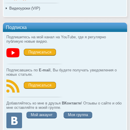
Видеоуроки (VIP)
Подписка
Подпишитесь на мой канал на YouTube, где я регулярно
публикую новые видео.
Подписаться
Подписавшись по
E-mail
, Вы будете получать уведомления о
новых статьях.
Подписаться
Добавляйтесь ко мне в друзья
ВКонтакте
! Отзывы о сайте и обо
мне оставляйте в моей группе.
Мой аккаунт
Моя группа