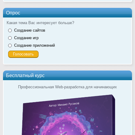
Опрос
Какая тема Вас интересует больше?
Создание сайтов
Создание игр
Создание приложений
Бесплатный курс
Профессиональная Web-разработка для начинающих