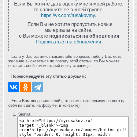
Если Вы хотите дать оценку мне и моей работе,
то напишите её в моей группе:
https://vk.com/rusakovmy
.
Если Вы не хотите пропустить новые
материалы на сайте,
то Вы можете
подписаться на обновления
:
Подписаться на обновления
Если у Вас остались какие-либо вопросы, либо у Вас есть
желание высказаться по поводу этой статьи, то Вы можете
оставить свой комментарий внизу страницы.
Порекомендуйте эту статью друзьям:
Если Вам понравился сайт, то разместите ссылку на него (у
себя на сайте, на форуме, в контакте):
Кнопка: