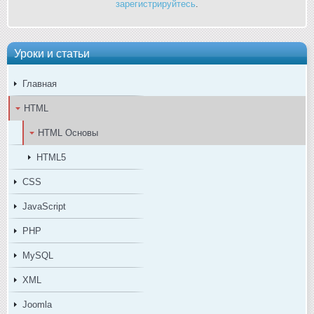
зарегистрируйтесь
.
Уроки и статьи
Главная
HTML
HTML Основы
HTML5
CSS
JavaScript
PHP
MySQL
XML
Joomla