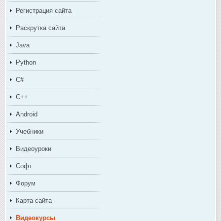
Регистрация сайта
Раскрутка сайта
Java
Python
C#
C++
Android
Учебники
Видеоуроки
Софт
Форум
Карта сайта
Видеокурсы