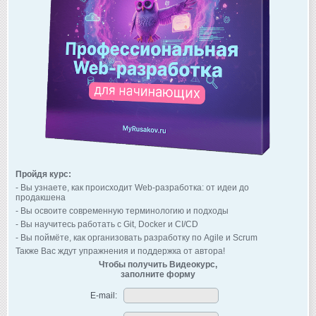
Пройдя курс:
- Вы узнаете, как происходит Web-разработка: от идеи до
продакшена
- Вы освоите современную терминологию и подходы
- Вы научитесь работать с Git, Docker и CI/CD
- Вы поймёте, как организовать разработку по Agile и Scrum
Также Вас ждут упражнения и поддержка от автора!
Чтобы получить Видеокурс,
заполните форму
E-mail: