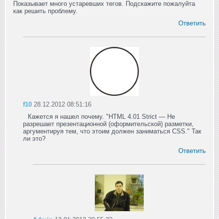
Показывает много устаревших тегов. Подскажите пожалуйта
как решить проблему.
Ответить
f10
28.12.2012 08:51:16
Кажется я нашел почему. "HTML 4.01 Strict — Не
разрешает презентационной (оформительской) разметки,
аргументируя тем, что этоим должен заниматься CSS." Так
ли это?
Ответить