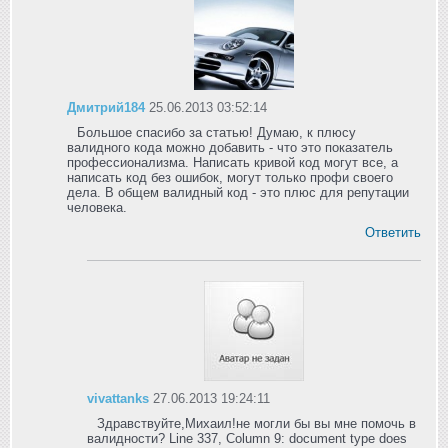
Дмитрий184
25.06.2013 03:52:14
Большое спасибо за статью! Думаю, к плюсу
валидного кода можно добавить - что это показатель
профессионализма. Написать кривой код могут все, а
написать код без ошибок, могут только профи своего
дела. В общем валидный код - это плюс для репутации
человека.
Ответить
vivattanks
27.06.2013 19:24:11
Здравствуйте,Михаил!не могли бы вы мне помочь в
валидности? Line 337, Column 9: document type does