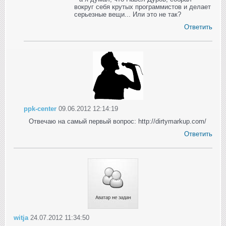
вокруг себя крутых программистов и делает
серьезные вещи... Или это не так?
Ответить
ppk-center
09.06.2012 12:14:19
Отвечаю на самый первый вопрос: http://dirtymarkup.com/
Ответить
witja
24.07.2012 11:34:50