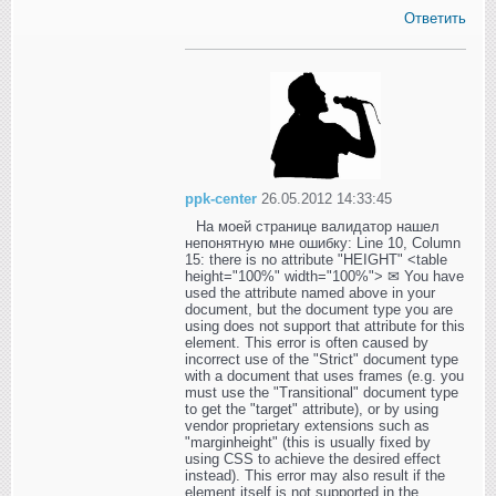
Ответить
ppk-center
26.05.2012 14:33:45
На моей странице валидатор нашел
непонятную мне ошибку: Line 10, Column
15: there is no attribute "HEIGHT" <table
height="100%" width="100%"> ✉ You have
used the attribute named above in your
document, but the document type you are
using does not support that attribute for this
element. This error is often caused by
incorrect use of the "Strict" document type
with a document that uses frames (e.g. you
must use the "Transitional" document type
to get the "target" attribute), or by using
vendor proprietary extensions such as
"marginheight" (this is usually fixed by
using CSS to achieve the desired effect
instead). This error may also result if the
element itself is not supported in the