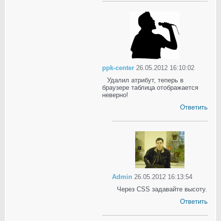
ppk-center
26.05.2012 16:10:02
Удалил атрибут, теперь в
браузере таблица отображается
неверно!
Ответить
Admin
26.05.2012 16:13:54
Через CSS задавайте высоту.
Ответить