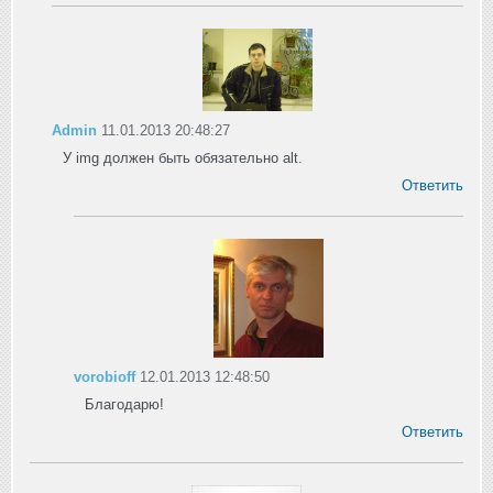
Admin
11.01.2013 20:48:27
У img должен быть обязательно alt.
Ответить
vorobioff
12.01.2013 12:48:50
Благодарю!
Ответить