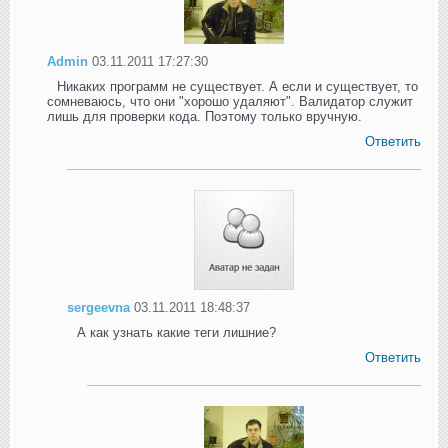
Admin
03.11.2011 17:27:30
Никаких программ не существует. А если и существует, то
сомневаюсь, что они "хорошо удаляют". Валидатор служит
лишь для проверки кода. Поэтому только вручную.
Ответить
sergeevna
03.11.2011 18:48:37
А как узнать какие теги лишние?
Ответить