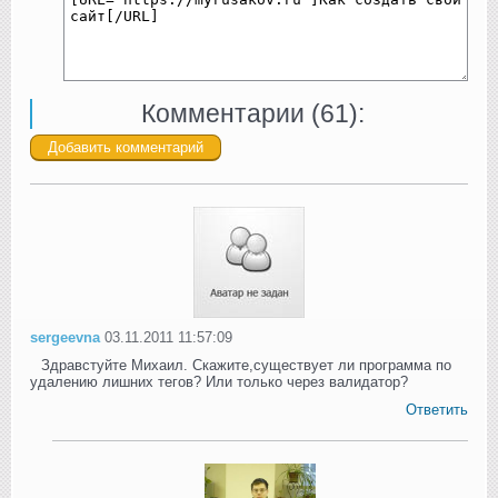
Комментарии (
61
):
sergeevna
03.11.2011 11:57:09
Здравстуйте Михаил. Скажите,существует ли программа по
удалению лишних тегов? Или только через валидатор?
Ответить