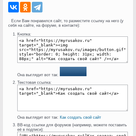
Если Вам понравился сайт, то разместите ссылку на него (у
себя на сайте, на форуме, в контакте):
Кнопка:
Она выглядит вот так:
Текстовая ссылка:
Она выглядит вот так:
Как создать свой сайт
BB-код ссылки для форумов (например, можете поставить
её в подписи):