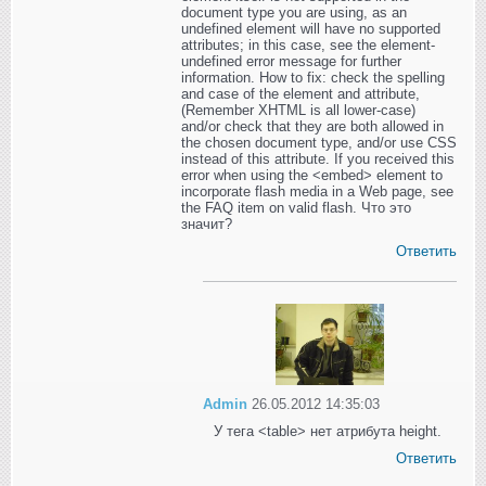
document type you are using, as an
undefined element will have no supported
attributes; in this case, see the element-
undefined error message for further
information. How to fix: check the spelling
and case of the element and attribute,
(Remember XHTML is all lower-case)
and/or check that they are both allowed in
the chosen document type, and/or use CSS
instead of this attribute. If you received this
error when using the <embed> element to
incorporate flash media in a Web page, see
the FAQ item on valid flash. Что это
значит?
Ответить
Admin
26.05.2012 14:35:03
У тега <table> нет атрибута height.
Ответить