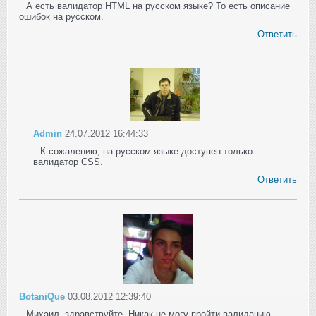
А есть валидатор HTML на русском языке? То есть описание
ошибок на русском.
Ответить
Admin
24.07.2012 16:44:33
К сожалению, на русском языке доступен только
валидатор CSS.
Ответить
BotaniQue
03.08.2012 12:39:40
Михаил, здравствуйте. Никак не могу пройти валидацию.