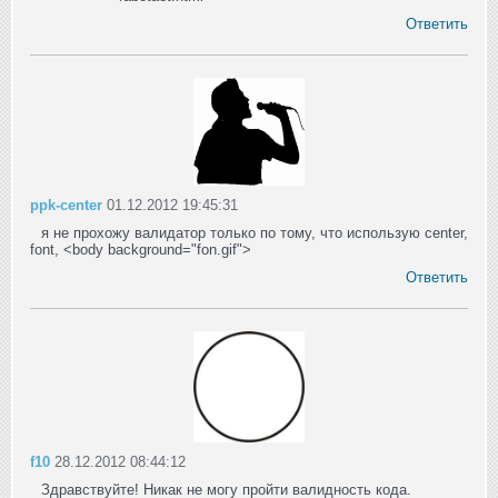
Ответить
ppk-center
01.12.2012 19:45:31
я не прохожу валидатор только по тому, что использую center,
font, <body background="fon.gif">
Ответить
f10
28.12.2012 08:44:12
Здравствуйте! Никак не могу пройти валидность кода.