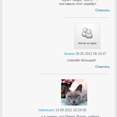
поставьте этот атрибут.
Ответить
bosna
28.05.2012 06:19:47
спасибо большое!
Ответить
lokomanx
14.09.2012 20:24:08
а я думал, что Павел Дуров, собрал