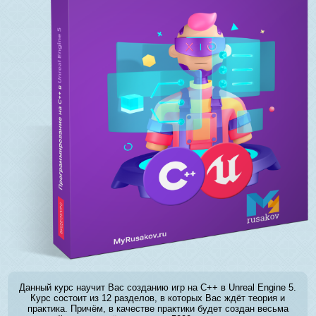
Данный курс научит Вас созданию игр на C++ в Unreal Engine 5.
Курс состоит из 12 разделов, в которых Вас ждёт теория и
практика. Причём, в качестве практики будет создан весьма