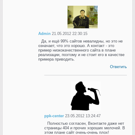
Admin
21.05.2012 22:30:15
Да, и ещё 99% сайтов невалидны, но это не
означает, что это хорошо. А контакт - это
пример низкокачественного сайта в плане
реализации, поэтому и не стоит его в качестве
примера приводить.
Ответить
ppk-center
23.05.2012 13:24:47
Полностью согласен, Вконтакте даже нет
страницы 404 и прочих хороших мелочей. В
этом плане сайт очень-очень плох!