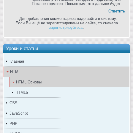
Пока не тормозит. Посмотрим, что дальше будет.
Ответить
Для добавления комментариев надо войти в систему.
Если Вы ещё не зарегистрированы на сайте, то сначала
зарегистрируйтесь
.
Уроки и статьи
Главная
HTML
HTML Основы
HTML5
CSS
JavaScript
PHP