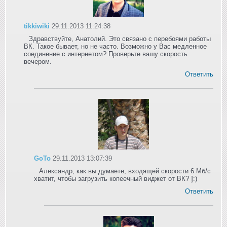
tikkiwiki
29.11.2013 11:24:38
Здравствуйте, Анатолий. Это связано с перебоями работы
ВК. Такое бывает, но не часто. Возможно у Вас медленное
соединение с интернетом? Проверьте вашу скорость
вечером.
Ответить
GoTo
29.11.2013 13:07:39
Александр, как вы думаете, входящей скорости 6 Мб/с
хватит, чтобы загрузить копеечный виджет от ВК? ]:)
Ответить