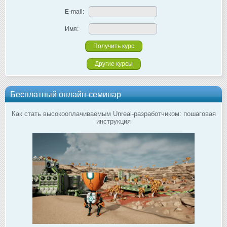
E-mail:
Имя:
Другие курсы
Бесплатный онлайн-семинар
Как стать высокооплачиваемым Unreal-разработчиком: пошаговая
инструкция