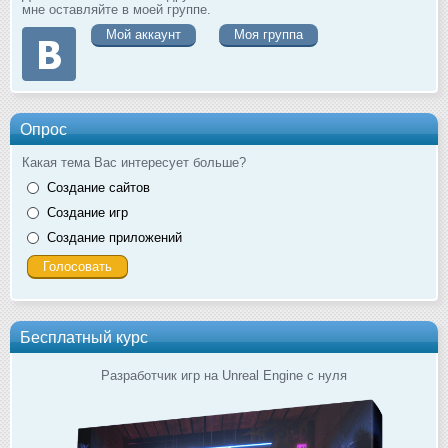
мне оставляйте в моей группе.
Мой аккаунт
Моя группа
Опрос
Какая тема Вас интересует больше?
Создание сайтов
Создание игр
Создание приложений
Бесплатный курс
Разработчик игр на Unreal Engine с нуля