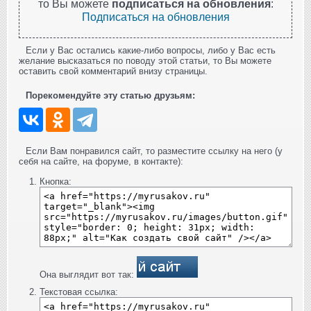
то Вы можете
подписаться на обновления
:
Подписаться на обновления
Если у Вас остались какие-либо вопросы, либо у Вас есть
желание высказаться по поводу этой статьи, то Вы можете
оставить свой комментарий внизу страницы.
Порекомендуйте эту статью друзьям:
Если Вам понравился сайт, то разместите ссылку на него (у
себя на сайте, на форуме, в контакте):
Кнопка:
Она выглядит вот так:
Текстовая ссылка: