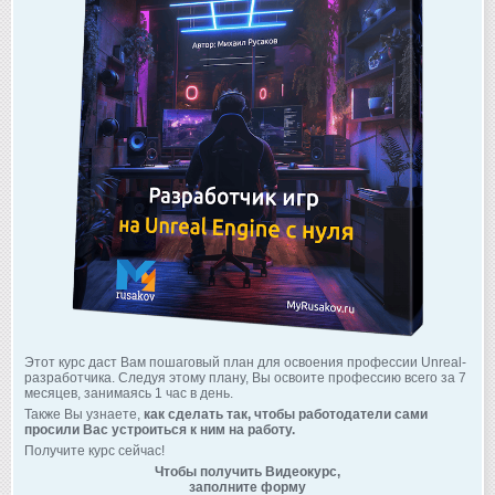
Этот курс даст Вам пошаговый план для освоения профессии Unreal-
разработчика. Следуя этому плану, Вы освоите профессию всего за 7
месяцев, занимаясь 1 час в день.
Также Вы узнаете,
как сделать так, чтобы работодатели сами
просили Вас устроиться к ним на работу.
Получите курс сейчас!
Чтобы получить Видеокурс,
заполните форму