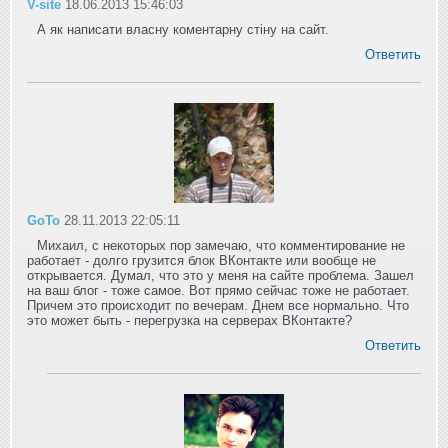
V-site
18.06.2013 15:46:03
А як написати власну коментарну стіну на сайт.
Ответить
GoTo
28.11.2013 22:05:11
Михаил, с некоторых пор замечаю, что комментирование не
работает - долго грузится блок ВКонтакте или вообще не
открывается. Думал, что это у меня на сайте проблема. Зашел
на ваш блог - тоже самое. Вот прямо сейчас тоже не работает.
Причем это происходит по вечерам. Днем все нормально. Что
это может быть - перегрузка на серверах ВКонтакте?
Ответить