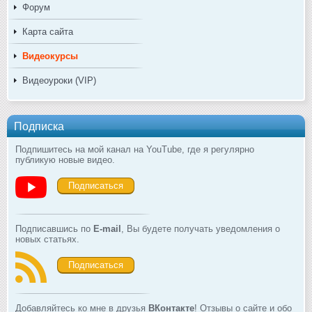
Форум
Карта сайта
Видеокурсы
Видеоуроки (VIP)
Подписка
Подпишитесь на мой канал на YouTube, где я регулярно
публикую новые видео.
Подписаться
Подписавшись по
E-mail
, Вы будете получать уведомления о
новых статьях.
Подписаться
Добавляйтесь ко мне в друзья
ВКонтакте
! Отзывы о сайте и обо