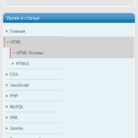
Уроки и статьи
Главная
HTML
HTML Основы
HTML5
CSS
JavaScript
PHP
MySQL
XML
Joomla