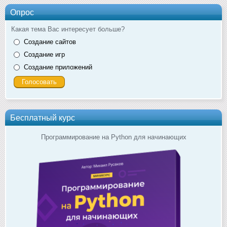
Опрос
Какая тема Вас интересует больше?
Создание сайтов
Создание игр
Создание приложений
Бесплатный курс
Программирование на Python для начинающих