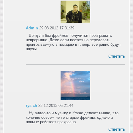
Admin
29.08.2012 17:31:39
Вряд ли без фреймов получится проигрывать
непрерывно. Даже если постоянно передавать
проигрываемую в позицию в плеер, всё равно будут
паузы.
Ответить
rysich
23.12.2013 05:21:44
Ну видео-то и музыку в iframe делают нынче, это
конечно совсем не те старые фреймы, однако и
поныне работает прекрасно.
Ответить