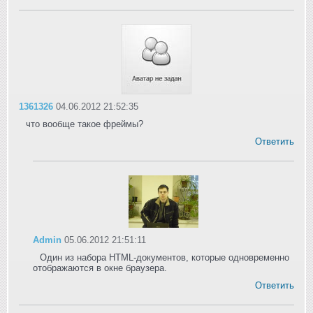
1361326
04.06.2012 21:52:35
что вообще такое фреймы?
Ответить
Admin
05.06.2012 21:51:11
Один из набора HTML-документов, которые одновременно
отображаются в окне браузера.
Ответить