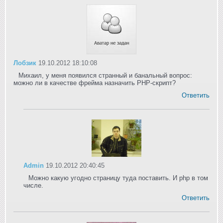
Лобзик
19.10.2012 18:10:08
Михаил, у меня появился странный и банальный вопрос:
можно ли в качестве фрейма назначить PHP-скрипт?
Ответить
Admin
19.10.2012 20:40:45
Можно какую угодно страницу туда поставить. И php в том
числе.
Ответить