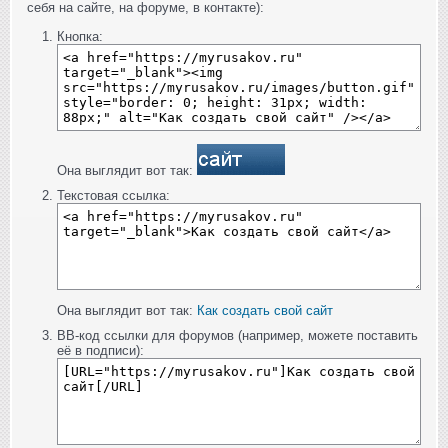
себя на сайте, на форуме, в контакте):
Кнопка:
Она выглядит вот так:
Текстовая ссылка:
Она выглядит вот так:
Как создать свой сайт
BB-код ссылки для форумов (например, можете поставить
её в подписи):