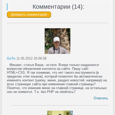
Комментарии (
14
):
GoTo
11.05.2012 20:06:58
Михаил, статья Ваша - кстати. Вчера только озадачился
вопросом обновления контента на сайте. Пишу сайт
HTML+CSS. Я так понимаю, что нет такого инструмента (в
пределах этих языков), который позволял бы автоматически
изменять контент (шапку, меню, раздел новостей, например) на
всех страницах сайта при изменении главной страницы?
Понятно, что изменив меню на главной странице, на остальных
оно не появится. Т.е. без PHP не обойтись?
Ответить