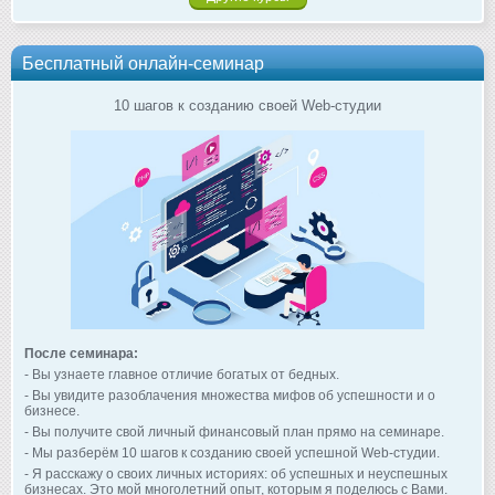
Бесплатный онлайн-семинар
10 шагов к созданию своей Web-студии
После семинара:
- Вы узнаете главное отличие богатых от бедных.
- Вы увидите разоблачения множества мифов об успешности и о
бизнесе.
- Вы получите свой личный финансовый план прямо на семинаре.
- Мы разберём 10 шагов к созданию своей успешной Web-студии.
- Я расскажу о своих личных историях: об успешных и неуспешных
бизнесах. Это мой многолетний опыт, которым я поделюсь с Вами.