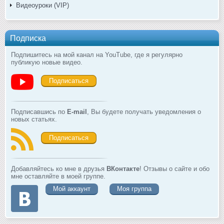
Видеоуроки (VIP)
Подписка
Подпишитесь на мой канал на YouTube, где я регулярно
публикую новые видео.
Подписаться
Подписавшись по
E-mail
, Вы будете получать уведомления о
новых статьях.
Подписаться
Добавляйтесь ко мне в друзья
ВКонтакте
! Отзывы о сайте и обо
мне оставляйте в моей группе.
Мой аккаунт
Моя группа