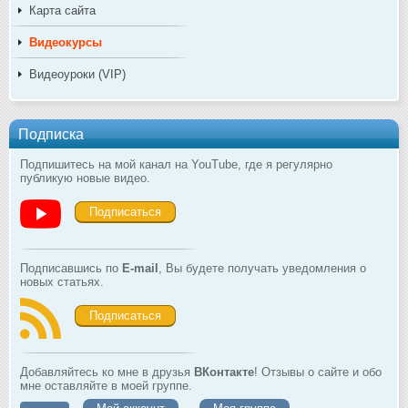
Карта сайта
Видеокурсы
Видеоуроки (VIP)
Подписка
Подпишитесь на мой канал на YouTube, где я регулярно
публикую новые видео.
Подписаться
Подписавшись по
E-mail
, Вы будете получать уведомления о
новых статьях.
Подписаться
Добавляйтесь ко мне в друзья
ВКонтакте
! Отзывы о сайте и обо
мне оставляйте в моей группе.