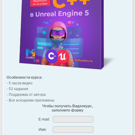
Особенности курса:
- 5 часов видео
- 53 задания
- Поддержка от автора
- Все исходники приложены
Чтобы получить Видеокурс,
заполните форму
E-mail:
Имя: