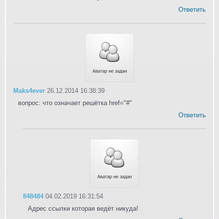
Ответить
Maks4ever
26.12.2014 16:38:39
вопрос: что означает решётка href="#"
Ответить
848484
04.02.2019 16:31:54
Адрес ссылки которая ведёт никуда!