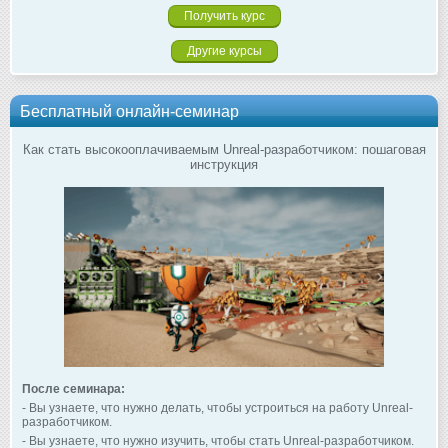
Другие курсы
Бесплатный онлайн-семинар
Как стать высокооплачиваемым Unreal-разработчиком: пошаговая
инструкция
После семинара:
- Вы узнаете, что нужно делать, чтобы устроиться на работу Unreal-
разработчиком.
- Вы узнаете, что нужно изучить, чтобы стать Unreal-разработчиком.