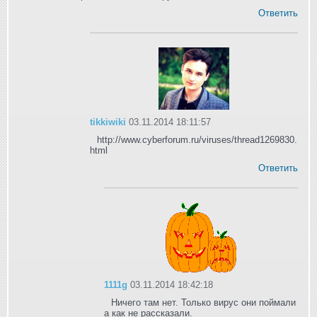
Ответить
tikkiwiki
03.11.2014 18:11:57
http://www.cyberforum.ru/viruses/thread1269830.
html
Ответить
1111g
03.11.2014 18:42:18
Ничего там нет. Только вирус они поймали
а как не рассказали.