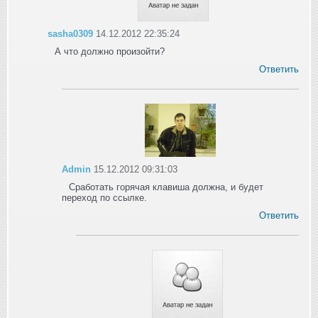
sasha0309
14.12.2012 22:35:24
А что должно произойти?
Ответить
Admin
15.12.2012 09:31:03
Сработать горячая клавиша должна, и будет
переход по ссылке.
Ответить