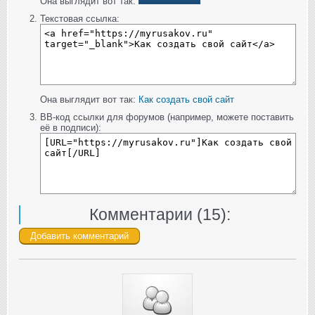
Она выглядит вот так:
Текстовая ссылка:
Она выглядит вот так:
Как создать свой сайт
BB-код ссылки для форумов (например, можете поставить
её в подписи):
Комментарии (
15
):