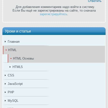
Ответить
Для добавления комментариев надо войти в систему.
Если Вы ещё не зарегистрированы на сайте, то сначала
зарегистрируйтесь
.
Уроки и статьи
Главная
HTML
HTML Основы
HTML5
CSS
JavaScript
PHP
MySQL