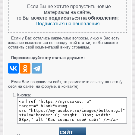
Если Вы не хотите пропустить новые
материалы на сайте,
то Вы можете
подписаться на обновления
:
Подписаться на обновления
Если у Вас остались какие-либо вопросы, либо у Вас есть
желание высказаться по поводу этой статьи, то Вы можете
оставить свой комментарий внизу страницы.
Порекомендуйте эту статью друзьям:
Если Вам понравился сайт, то разместите ссылку на него (у
себя на сайте, на форуме, в контакте):
Кнопка: