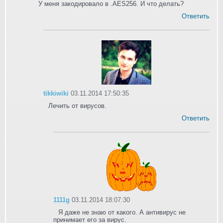
У меня закодировало в .AES256. И что делать?
Ответить
tikkiwiki
03.11.2014 17:50:35
Лечить от вирусов.
Ответить
1111g
03.11.2014 18:07:30
Я даже не знаю от какого. А антивирус не
принимает его за вирус.