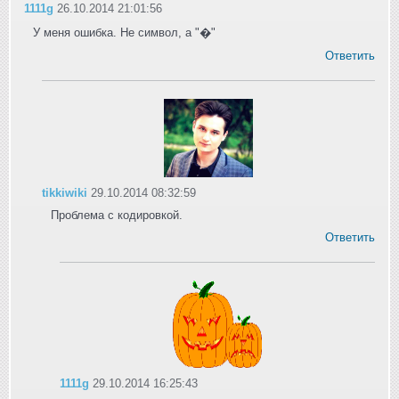
1111g
26.10.2014 21:01:56
У меня ошибка. Не символ, а "�"
Ответить
tikkiwiki
29.10.2014 08:32:59
Проблема с кодировкой.
Ответить
1111g
29.10.2014 16:25:43