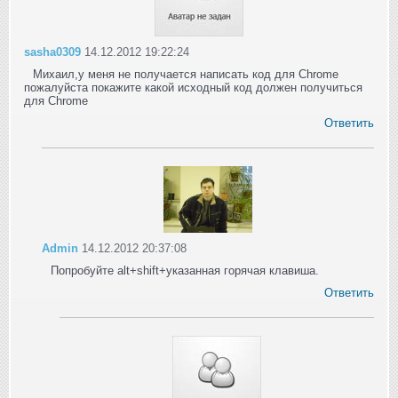
sasha0309
14.12.2012 19:22:24
Михаил,у меня не получается написать код для Chrome
пожалуйста покажите какой исходный код должен получиться
для Chrome
Ответить
Admin
14.12.2012 20:37:08
Попробуйте alt+shift+указанная горячая клавиша.
Ответить