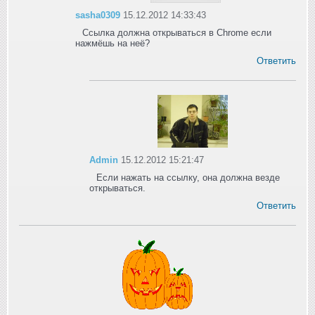
sasha0309
15.12.2012 14:33:43
Ссылка должна открываться в Chrome если
нажмёшь на неё?
Ответить
Admin
15.12.2012 15:21:47
Если нажать на ссылку, она должна везде
открываться.
Ответить