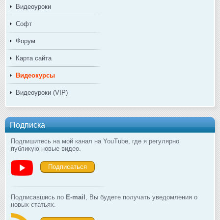
Видеоуроки
Софт
Форум
Карта сайта
Видеокурсы
Видеоуроки (VIP)
Подписка
Подпишитесь на мой канал на YouTube, где я регулярно
публикую новые видео.
Подписаться
Подписавшись по
E-mail
, Вы будете получать уведомления о
новых статьях.