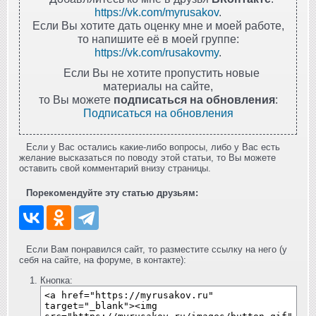
https://vk.com/myrusakov
.
Если Вы хотите дать оценку мне и моей работе,
то напишите её в моей группе:
https://vk.com/rusakovmy
.
Если Вы не хотите пропустить новые
материалы на сайте,
то Вы можете
подписаться на обновления
:
Подписаться на обновления
Если у Вас остались какие-либо вопросы, либо у Вас есть
желание высказаться по поводу этой статьи, то Вы можете
оставить свой комментарий внизу страницы.
Порекомендуйте эту статью друзьям:
Если Вам понравился сайт, то разместите ссылку на него (у
себя на сайте, на форуме, в контакте):
Кнопка: