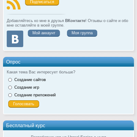
Подписаться
Добавляйтесь ко мне в друзья
ВКонтакте
! Отзывы о сайте и обо
мне оставляйте в моей группе.
Мой аккаунт
Моя группа
Опрос
Какая тема Вас интересует больше?
Создание сайтов
Создание игр
Создание приложений
Бесплатный курс