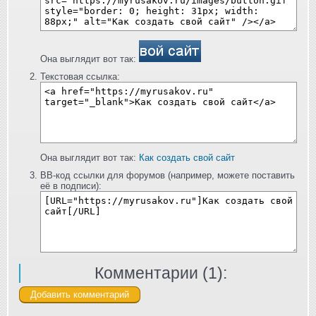
Она выглядит вот так:
Текстовая ссылка:
Она выглядит вот так:
Как создать свой сайт
BB-код ссылки для форумов (например, можете поставить
её в подписи):
Комментарии (
1
):