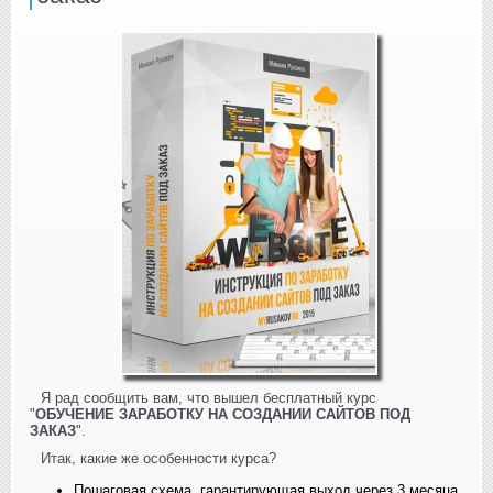
Я рад сообщить вам, что вышел бесплатный курс
"
ОБУЧЕНИЕ ЗАРАБОТКУ НА СОЗДАНИИ САЙТОВ ПОД
ЗАКАЗ
".
Итак, какие же особенности курса?
Пошаговая схема, гарантирующая выход через 3 месяца