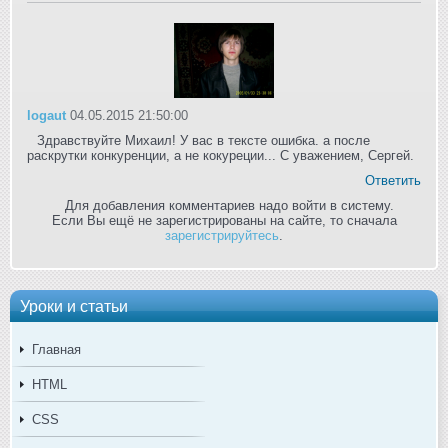
logaut
04.05.2015 21:50:00
Здравствуйте Михаил! У вас в тексте ошибка. а после
раскрутки конкуренции, а не кокуреции... С уважением, Сергей.
Ответить
Для добавления комментариев надо войти в систему.
Если Вы ещё не зарегистрированы на сайте, то сначала
зарегистрируйтесь
.
Уроки и статьи
Главная
HTML
CSS