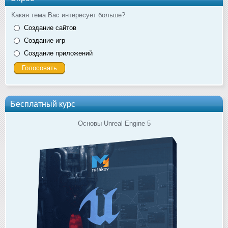
Какая тема Вас интересует больше?
Создание сайтов
Создание игр
Создание приложений
Бесплатный курс
Основы Unreal Engine 5