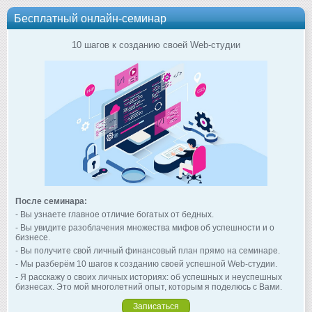
Бесплатный онлайн-семинар
10 шагов к созданию своей Web-студии
После семинара:
- Вы узнаете главное отличие богатых от бедных.
- Вы увидите разоблачения множества мифов об успешности и о
бизнесе.
- Вы получите свой личный финансовый план прямо на семинаре.
- Мы разберём 10 шагов к созданию своей успешной Web-студии.
- Я расскажу о своих личных историях: об успешных и неуспешных
бизнесах. Это мой многолетний опыт, которым я поделюсь с Вами.
Записаться