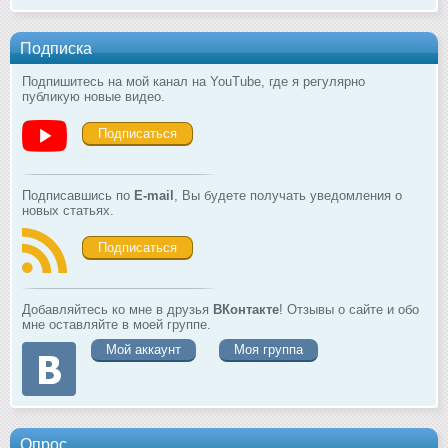
Подписка
Подпишитесь на мой канал на YouTube, где я регулярно
публикую новые видео.
Подписаться
Подписавшись по
E-mail
, Вы будете получать уведомления о
новых статьях.
Подписаться
Добавляйтесь ко мне в друзья
ВКонтакте
! Отзывы о сайте и обо
мне оставляйте в моей группе.
Мой аккаунт
Моя группа
Опрос