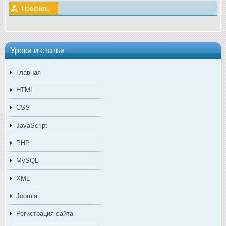
Профиль
Уроки и статьи
Главная
HTML
CSS
JavaScript
PHP
MySQL
XML
Joomla
Регистрация сайта