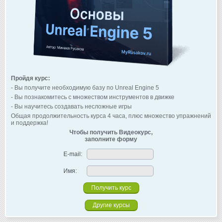
Пройдя курс:
- Вы получите необходимую базу по Unreal Engine 5
- Вы познакомитесь с множеством инструментов в движке
- Вы научитесь создавать несложные игры
Общая продолжительность курса 4 часа, плюс множество упражнений
и поддержка!
Чтобы получить Видеокурс,
заполните форму
E-mail:
Имя:
Другие курсы