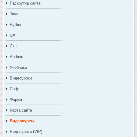
Раскрутка сайта
Java
Python
C#
C++
Android
Учебники
Видеоуроки
Софт
Форум
Карта сайта
Видеокурсы
Видеоуроки (VIP)