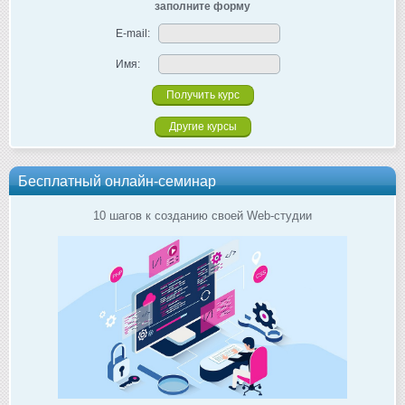
заполните форму
E-mail:
Имя:
Другие курсы
Бесплатный онлайн-семинар
10 шагов к созданию своей Web-студии