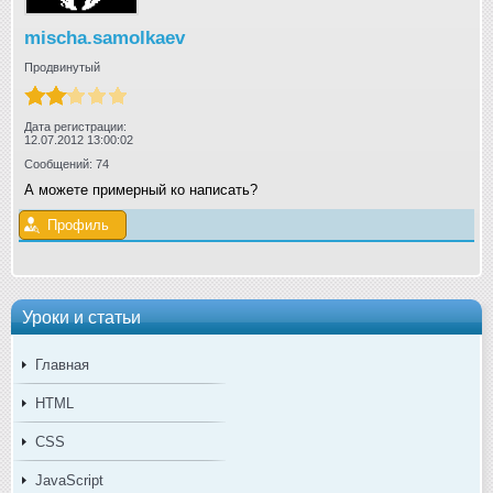
mischa.samolkaev
Продвинутый
Дата регистрации:
12.07.2012 13:00:02
Сообщений: 74
А можете примерный ко написать?
Профиль
Уроки и статьи
Главная
HTML
CSS
JavaScript