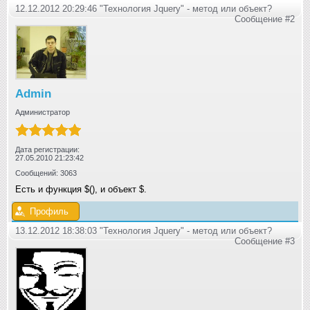
12.12.2012 20:29:46 "Технология Jquery" - метод или объект?
Сообщение #2
Admin
Администратор
Дата регистрации:
27.05.2010 21:23:42
Сообщений: 3063
Есть и функция $(), и объект $.
Профиль
13.12.2012 18:38:03 "Технология Jquery" - метод или объект?
Сообщение #3