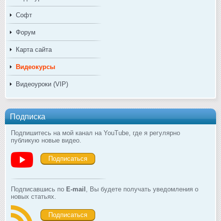
Софт
Форум
Карта сайта
Видеокурсы
Видеоуроки (VIP)
Подписка
Подпишитесь на мой канал на YouTube, где я регулярно
публикую новые видео.
Подписаться
Подписавшись по
E-mail
, Вы будете получать уведомления о
новых статьях.
Подписаться