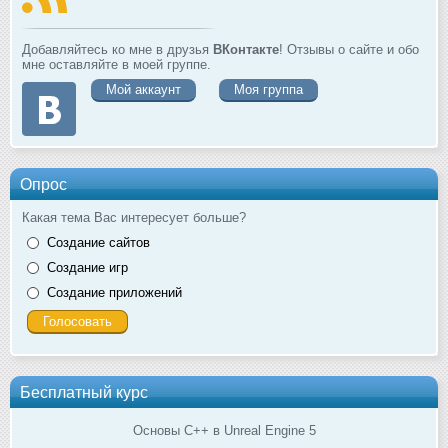
Добавляйтесь ко мне в друзья
ВКонтакте
! Отзывы о сайте и обо
мне оставляйте в моей группе.
Мой аккаунт
Моя группа
Опрос
Какая тема Вас интересует больше?
Создание сайтов
Создание игр
Создание приложений
Бесплатный курс
Основы C++ в Unreal Engine 5