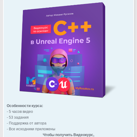
Особенности курса:
- 5 часов видео
- 53 задания
- Поддержка от автора
- Все исходники приложены
Чтобы получить Видеокурс,