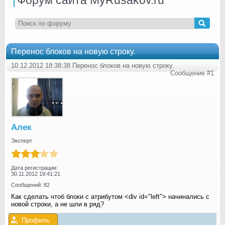
Перенос блоков на новую строку.
10.12.2012 18:38:38 Перенос блоков на новую строку.
Сообщение #1
Алек
Эксперт
Дата регистрации:
30.11.2012 19:41:21
Сообщений: 82
Как сделать чтоб блоки с атрибутом <div id="left"> начинались с
новой строки, а не шли в ряд?
Профиль