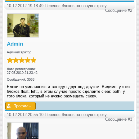
10.12.2012 19:18:49 Перенос блоков на новую строку.
Сообщение #2
Admin
Администратор
Дата регистрации:
27.05.2010 21:23:42
Сообщений: 3063
Блоки по умолчанию и так идут друг под другом. Видимо, у этих
блоков float: left;, в этом случае просто сделайте clear: both; у
того блока, который не нужно размещать сбоку.
Профиль
10.12.2012 20:55:10 Перенос блоков на новую строку.
Сообщение #3