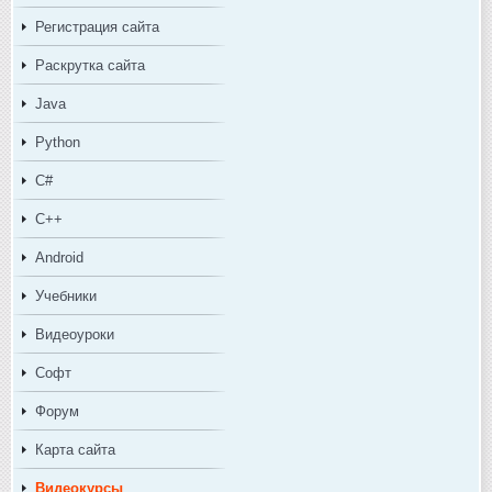
Регистрация сайта
Раскрутка сайта
Java
Python
C#
C++
Android
Учебники
Видеоуроки
Софт
Форум
Карта сайта
Видеокурсы