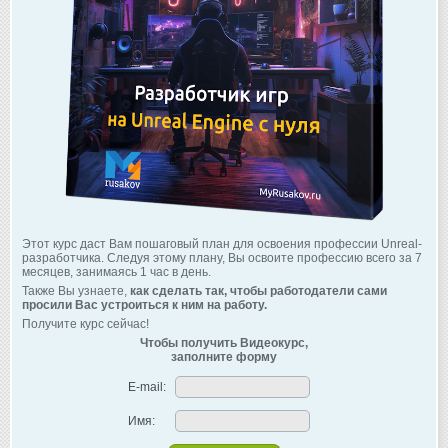
Этот курс даст Вам пошаговый план для освоения профессии Unreal-
разработчика. Следуя этому плану, Вы освоите профессию всего за 7
месяцев, занимаясь 1 час в день.
Также Вы узнаете,
как сделать так, чтобы работодатели сами
просили Вас устроиться к ним на работу.
Получите курс сейчас!
Чтобы получить Видеокурс,
заполните форму
E-mail:
Имя: