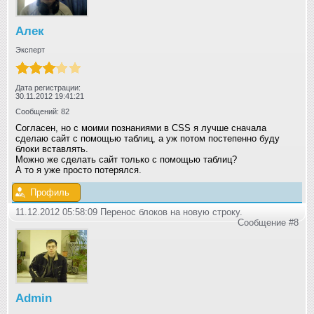
Алек
Эксперт
Дата регистрации:
30.11.2012 19:41:21
Сообщений: 82
Согласен, но с моими познаниями в CSS я лучше сначала
сделаю сайт с помощью таблиц, а уж потом постепенно буду
блоки вставлять.
Можно же сделать сайт только с помощью таблиц?
А то я уже просто потерялся.
Профиль
11.12.2012 05:58:09 Перенос блоков на новую строку.
Сообщение #8
Admin