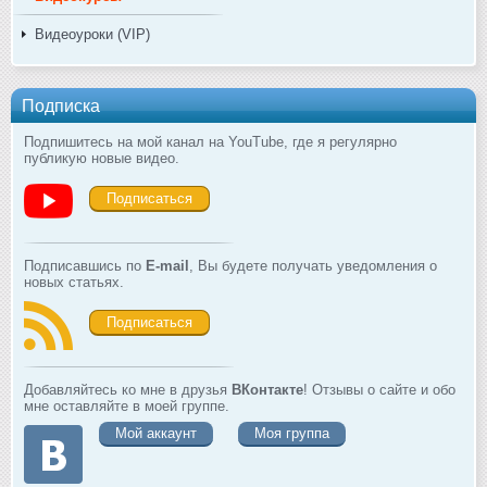
Видеоуроки (VIP)
Подписка
Подпишитесь на мой канал на YouTube, где я регулярно
публикую новые видео.
Подписаться
Подписавшись по
E-mail
, Вы будете получать уведомления о
новых статьях.
Подписаться
Добавляйтесь ко мне в друзья
ВКонтакте
! Отзывы о сайте и обо
мне оставляйте в моей группе.
Мой аккаунт
Моя группа