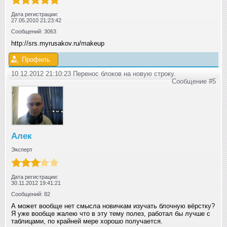
Дата регистрации:
27.05.2010 21:23:42
Сообщений: 3063
http://srs.myrusakov.ru/makeup
Профиль
10.12.2012 21:10:23 Перенос блоков на новую строку.
Сообщение #5
Алек
Эксперт
Дата регистрации:
30.11.2012 19:41:21
Сообщений: 82
А может вообще нет смысла новичкам изучать блочную вёрстку?
Я уже вообще жалею что в эту тему полез, работал бы лучше с
таблицами, по крайней мере хорошо получается.