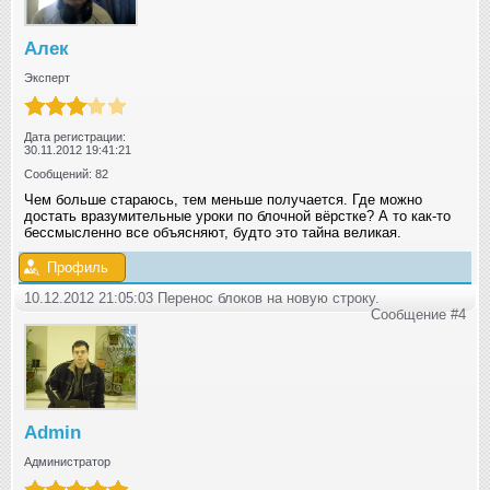
Алек
Эксперт
Дата регистрации:
30.11.2012 19:41:21
Сообщений: 82
Чем больше стараюсь, тем меньше получается. Где можно
достать вразумительные уроки по блочной вёрстке? А то как-то
бессмысленно все объясняют, будто это тайна великая.
Профиль
10.12.2012 21:05:03 Перенос блоков на новую строку.
Сообщение #4
Admin
Администратор