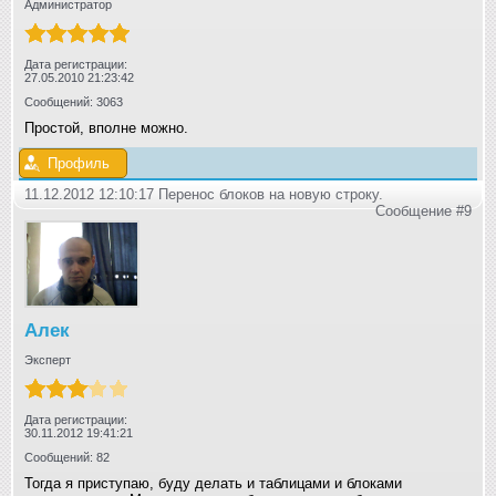
Администратор
Дата регистрации:
27.05.2010 21:23:42
Сообщений: 3063
Простой, вполне можно.
Профиль
11.12.2012 12:10:17 Перенос блоков на новую строку.
Сообщение #9
Алек
Эксперт
Дата регистрации:
30.11.2012 19:41:21
Сообщений: 82
Тогда я приступаю, буду делать и таблицами и блоками