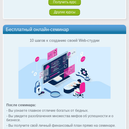
Другие курсы
Бесплатный онлайн-семинар
10 шагов к созданию своей Web-студии
После семинара:
- Вы узнаете главное отличие богатых от бедных.
- Вы увидите разоблачения множества мифов об успешности и о
бизнесе.
- Вы получите свой личный финансовый план прямо на семинаре.