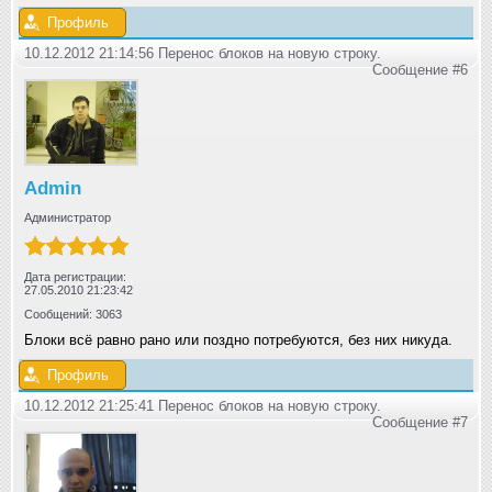
Профиль
10.12.2012 21:14:56 Перенос блоков на новую строку.
Сообщение #6
Admin
Администратор
Дата регистрации:
27.05.2010 21:23:42
Сообщений: 3063
Блоки всё равно рано или поздно потребуются, без них никуда.
Профиль
10.12.2012 21:25:41 Перенос блоков на новую строку.
Сообщение #7