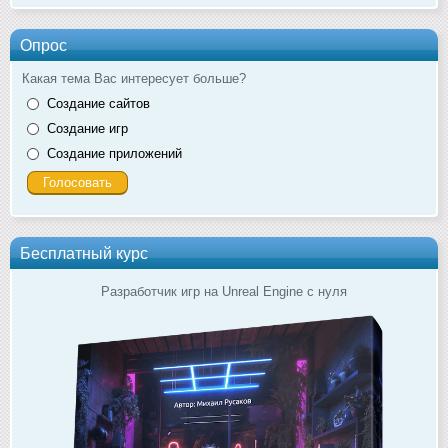
Опрос
Какая тема Вас интересует больше?
Создание сайтов
Создание игр
Создание приложений
Бесплатный курс
Разработчик игр на Unreal Engine с нуля