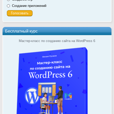
Создание приложений
Бесплатный курс
Мастер-класс по созданию сайта на WordPress 6