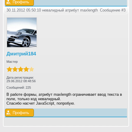
Профиль
30.11.2012 05:50:10 невалидный атрибут maxlength
Сообщение #3
Дмитрий184
Мастер
Дата регистрации:
29.06.2012 08:48:56
Сообщений: 225
В работе формы, атрибут maxlength ограничивает ввод текста в
поле, только код невалидный.
Спасибо насчет JavaScript, попробую.
Профиль