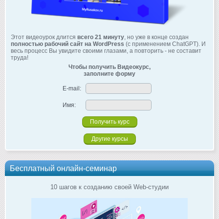
Этот видеоурок длится
всего 21 минуту
, но уже в конце создан
полностью рабочий сайт на WordPress
(с применением ChatGPT). И
весь процесс Вы увидите своими глазами, а повторить - не составит
труда!
Чтобы получить Видеокурс,
заполните форму
E-mail:
Имя:
Другие курсы
Бесплатный онлайн-семинар
10 шагов к созданию своей Web-студии