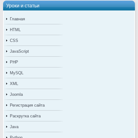
Уроки и статьи
Главная
HTML
CSS
JavaScript
PHP
MySQL
XML
Joomla
Регистрация сайта
Раскрутка сайта
Java
Python