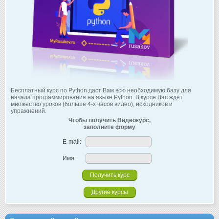
Бесплатный курс по Python даст Вам всю необходимую базу для
начала программирования на языке Python. В курсе Вас ждёт
множество уроков (больше 4-х часов видео), исходников и
упражнений.
Чтобы получить Видеокурс,
заполните форму
E-mail:
Имя:
Другие курсы