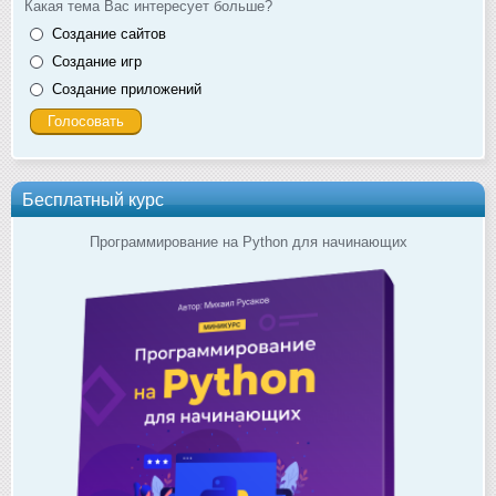
Какая тема Вас интересует больше?
Создание сайтов
Создание игр
Создание приложений
Бесплатный курс
Программирование на Python для начинающих