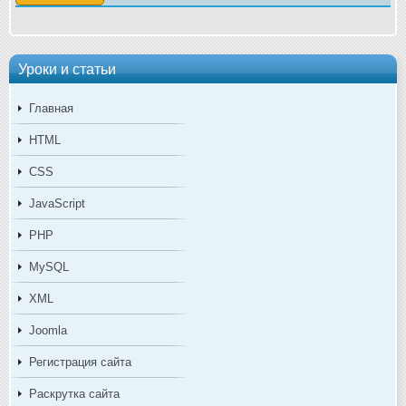
Уроки и статьи
Главная
HTML
CSS
JavaScript
PHP
MySQL
XML
Joomla
Регистрация сайта
Раскрутка сайта