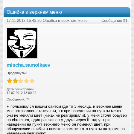
Ошибка в верхнем меню
17.11.2012 16:43:26 Ошибка в верхнем меню
Сообщение #1
mischa.samolkaev
Продвинутый
Дата регистрации:
12.07.2012 13:00:02
Сообщений: 74
Я пользовался вашим сайтом где то 3 месяца, и верхнее меню
мне показалось статичным, т.к при наведении на пункты меню
они не меняли цвет (никак не реагировали), у меня стоял браузер
на chromium, один раз зашел у друга через ff, вдруг при
наведении на пункт верхнего меню он поменял цвет, при
обнаружении ошибки в поиске я заметил что пункты на хроме на
наведение реагируют