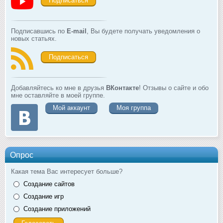
Подписаться
Подписавшись по
E-mail
, Вы будете получать уведомления о
новых статьях.
Подписаться
Добавляйтесь ко мне в друзья
ВКонтакте
! Отзывы о сайте и обо
мне оставляйте в моей группе.
Мой аккаунт
Моя группа
Опрос
Какая тема Вас интересует больше?
Создание сайтов
Создание игр
Создание приложений