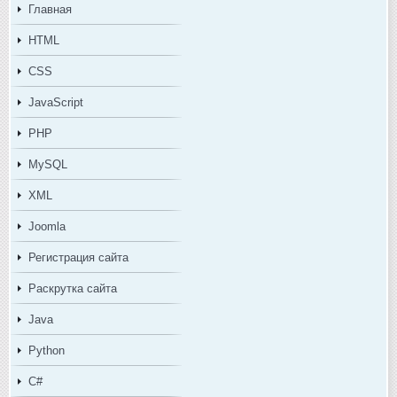
Главная
HTML
CSS
JavaScript
PHP
MySQL
XML
Joomla
Регистрация сайта
Раскрутка сайта
Java
Python
C#