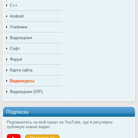
C++
Android
Учебники
Видеоуроки
Софт
Форум
Карта сайта
Видеокурсы
Видеоуроки (VIP)
Подписка
Подпишитесь на мой канал на YouTube, где я регулярно
публикую новые видео.