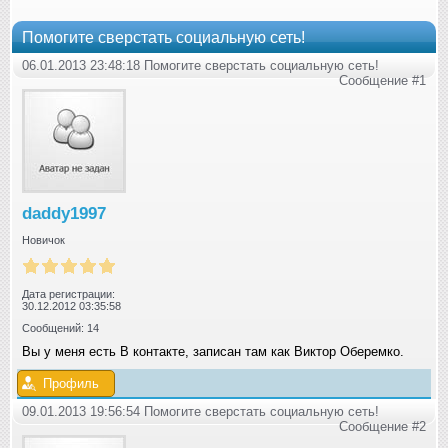
Помогите сверстать социальную сеть!
06.01.2013 23:48:18 Помогите сверстать социальную сеть!
Сообщение #1
daddy1997
Новичок
Дата регистрации:
30.12.2012 03:35:58
Сообщений: 14
Вы у меня есть В контакте, записан там как Виктор Оберемко.
Профиль
09.01.2013 19:56:54 Помогите сверстать социальную сеть!
Сообщение #2