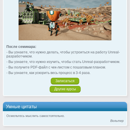
После семинара:
- Вы узнаете, что нужно делать, чтобы устроиться на работу Unreal-
разработчиком.
- Вы узнаете, что нужно изучить, чтобы стать Unreal-разработчиком.
- Вы получите PDF-файл с чек-листом с пошаговым планом.
- Вы узнаете, как ускорить весь процесс в 3-4 раза.
Записаться
Другие курсы
Умные цитаты
Осмельтесь мыслить самостоятельно.
Вольтер