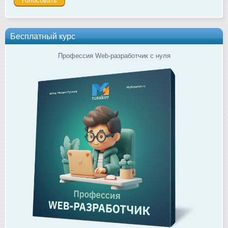
Бесплатный курс
Профессия Web-разработчик с нуля