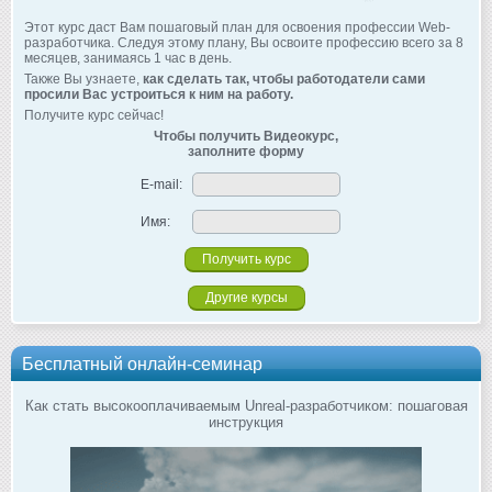
Этот курс даст Вам пошаговый план для освоения профессии Web-
разработчика. Следуя этому плану, Вы освоите профессию всего за 8
месяцев, занимаясь 1 час в день.
Также Вы узнаете,
как сделать так, чтобы работодатели сами
просили Вас устроиться к ним на работу.
Получите курс сейчас!
Чтобы получить Видеокурс,
заполните форму
E-mail:
Имя:
Другие курсы
Бесплатный онлайн-семинар
Как стать высокооплачиваемым Unreal-разработчиком: пошаговая
инструкция