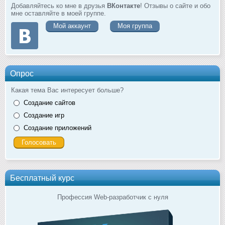
Добавляйтесь ко мне в друзья
ВКонтакте
! Отзывы о сайте и обо
мне оставляйте в моей группе.
Мой аккаунт
Моя группа
Опрос
Какая тема Вас интересует больше?
Создание сайтов
Создание игр
Создание приложений
Бесплатный курс
Профессия Web-разработчик с нуля