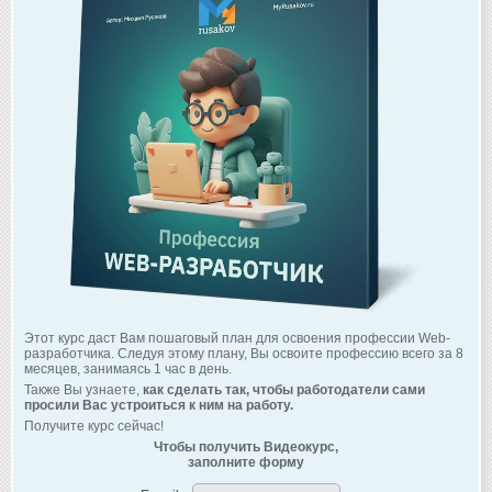
Этот курс даст Вам пошаговый план для освоения профессии Web-
разработчика. Следуя этому плану, Вы освоите профессию всего за 8
месяцев, занимаясь 1 час в день.
Также Вы узнаете,
как сделать так, чтобы работодатели сами
просили Вас устроиться к ним на работу.
Получите курс сейчас!
Чтобы получить Видеокурс,
заполните форму