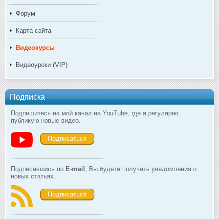
Форум
Карта сайта
Видеокурсы
Видеоуроки (VIP)
Подписка
Подпишитесь на мой канал на YouTube, где я регулярно
публикую новые видео.
Подписаться
Подписавшись по
E-mail
, Вы будете получать уведомления о
новых статьях.
Подписаться