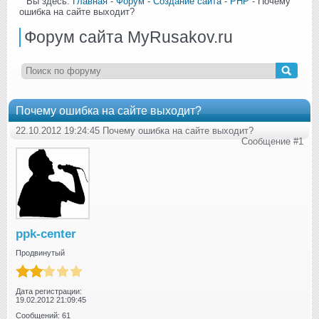
Вы здесь:
Главная
-
Форум
-
Создание сайта
-
PHP
- Почему
ошибка на сайте выходит?
Форум сайта MyRusakov.ru
Почему ошибка на сайте выходит?
22.10.2012 19:24:45 Почему ошибка на сайте выходит?
Сообщение #1
ppk-center
Продвинутый
Дата регистрации:
19.02.2012 21:09:45
Сообщений: 61