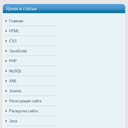
Уроки и статьи
Главная
HTML
CSS
JavaScript
PHP
MySQL
XML
Joomla
Регистрация сайта
Раскрутка сайта
Java