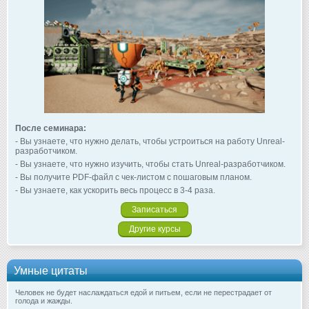
После семинара:
- Вы узнаете, что нужно делать, чтобы устроиться на работу Unreal-
разработчиком.
- Вы узнаете, что нужно изучить, чтобы стать Unreal-разработчиком.
- Вы получите PDF-файл с чек-листом с пошаговым планом.
- Вы узнаете, как ускорить весь процесс в 3-4 раза.
Записаться
Другие курсы
Умные цитаты
Человек не будет наслаждаться едой и питьем, если не перестрадает от
голода и жажды.