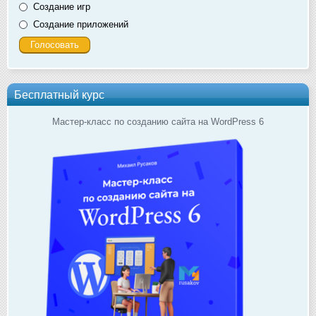
Создание игр
Создание приложений
Бесплатный курс
Мастер-класс по созданию сайта на WordPress 6