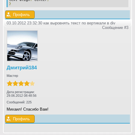
}
Профиль
03.10.2012 23:32:30 как выровнять текст по вертикали в div
Сообщение #3
Дмитрий184
Мастер
Дата регистрации:
29.06.2012 08:48:56
Сообщений: 225
Михаил! Спасибо Вам!
Профиль