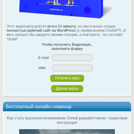
Этот видеоурок длится
всего 21 минуту
, но уже в конце создан
полностью рабочий сайт на WordPress
(с применением ChatGPT). И
весь процесс Вы увидите своими глазами, а повторить - не составит
труда!
Чтобы получить Видеокурс,
заполните форму
E-mail:
Имя:
Другие курсы
Бесплатный онлайн-семинар
Как стать высокооплачиваемым Unreal-разработчиком: пошаговая
инструкция