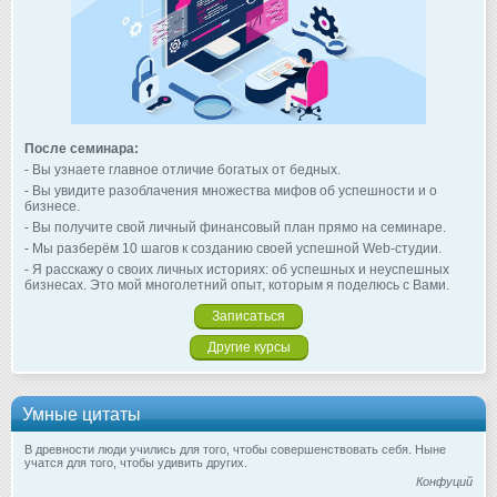
После семинара:
- Вы узнаете главное отличие богатых от бедных.
- Вы увидите разоблачения множества мифов об успешности и о
бизнесе.
- Вы получите свой личный финансовый план прямо на семинаре.
- Мы разберём 10 шагов к созданию своей успешной Web-студии.
- Я расскажу о своих личных историях: об успешных и неуспешных
бизнесах. Это мой многолетний опыт, которым я поделюсь с Вами.
Записаться
Другие курсы
Умные цитаты
В древности люди учились для того, чтобы совершенствовать себя. Ныне
учатся для того, чтобы удивить других.
Конфуций