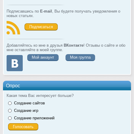
Подписавшись по
E-mail
, Вы будете получать уведомления о
новых статьях.
Подписаться
Добавляйтесь ко мне в друзья
ВКонтакте
! Отзывы о сайте и обо
мне оставляйте в моей группе.
Мой аккаунт
Моя группа
Опрос
Какая тема Вас интересует больше?
Создание сайтов
Создание игр
Создание приложений