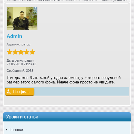
Admin
Администратор
Дата регистрации:
27.05.2010 21:23:42
Сообщений: 3063
Там должен быть какой угодно элемент, у которого ненулевой
размер этого самого фона. Иначе фона просто не увидите.
Профиль
Уроки и статьи
Главная