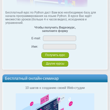
Бесплатный курс по Python даст Вам всю необходимую базу для
начала программирования на языке Python. В курсе Вас ждёт
множество уроков (больше 4-х часов видео), исходников и
упражнений.
Чтобы получить Видеокурс,
заполните форму
E-mail:
Имя:
Другие курсы
Бесплатный онлайн-семинар
10 шагов к созданию своей Web-студии