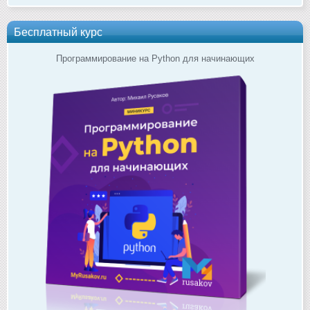
Бесплатный курс
Программирование на Python для начинающих