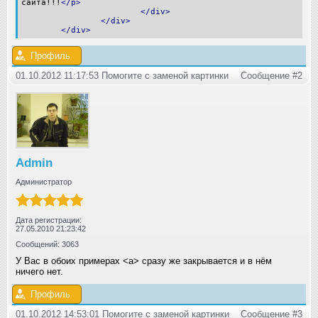
сайта!!!
</p>
</div>
</div>
</div>
Профиль
01.10.2012 11:17:53 Помогите с заменой картинки
Сообщение #2
Admin
Администратор
Дата регистрации:
27.05.2010 21:23:42
Сообщений: 3063
У Вас в обоих примерах <a> сразу же закрывается и в нём
ничего нет.
Профиль
01.10.2012 14:53:01 Помогите с заменой картинки
Сообщение #3