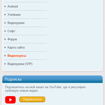
Android
Учебники
Видеоуроки
Софт
Форум
Карта сайта
Видеокурсы
Видеоуроки (VIP)
Подписка
Подпишитесь на мой канал на YouTube, где я регулярно
публикую новые видео.
Подписаться