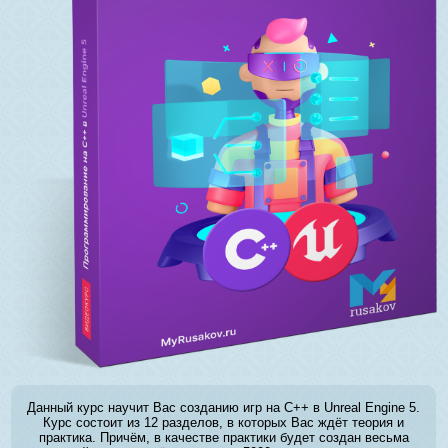
Данный курс научит Вас созданию игр на C++ в Unreal Engine 5.
Курс состоит из 12 разделов, в которых Вас ждёт теория и
практика. Причём, в качестве практики будет создан весьма