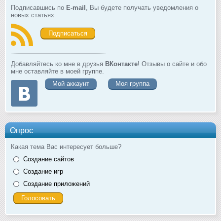
Подписавшись по
E-mail
, Вы будете получать уведомления о
новых статьях.
Подписаться
Добавляйтесь ко мне в друзья
ВКонтакте
! Отзывы о сайте и обо
мне оставляйте в моей группе.
Мой аккаунт
Моя группа
Опрос
Какая тема Вас интересует больше?
Создание сайтов
Создание игр
Создание приложений