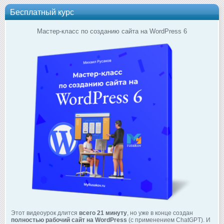
Бесплатный курс
Мастер-класс по созданию сайта на WordPress 6
Этот видеоурок длится
всего 21 минуту
, но уже в конце создан
полностью рабочий сайт на WordPress
(с применением ChatGPT). И