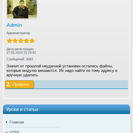
Admin
Администратор
Дата регистрации:
27.05.2010 21:23:42
Сообщений: 3063
Значит от прошлой неудачной установки остались файлы,
которые модулю мешаются. Их надо найти по тому адресу и
вручную удалить.
Профиль
Уроки и статьи
Главная
HTML