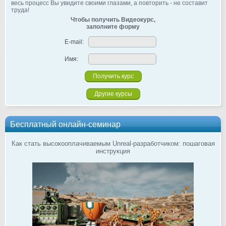
весь процесс Вы увидите своими глазами, а повторить - не составит
труда!
Чтобы получить Видеокурс,
заполните форму
E-mail:
Имя:
Другие курсы
Бесплатный онлайн-семинар
Как стать высокооплачиваемым Unreal-разработчиком: пошаговая
инструкция