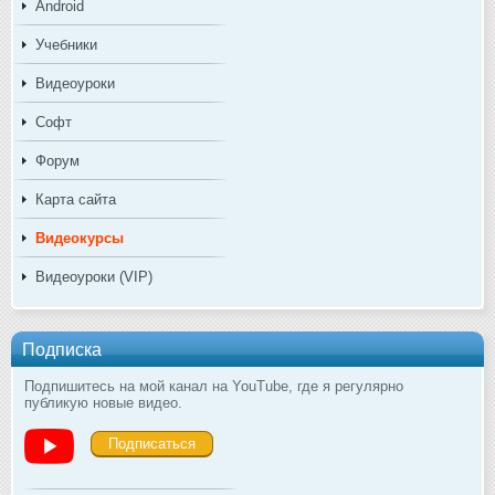
Android
Учебники
Видеоуроки
Софт
Форум
Карта сайта
Видеокурсы
Видеоуроки (VIP)
Подписка
Подпишитесь на мой канал на YouTube, где я регулярно
публикую новые видео.
Подписаться