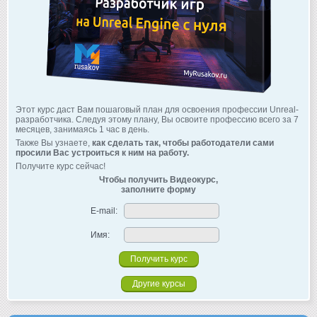
Этот курс даст Вам пошаговый план для освоения профессии Unreal-
разработчика. Следуя этому плану, Вы освоите профессию всего за 7
месяцев, занимаясь 1 час в день.
Также Вы узнаете,
как сделать так, чтобы работодатели сами
просили Вас устроиться к ним на работу.
Получите курс сейчас!
Чтобы получить Видеокурс,
заполните форму
E-mail:
Имя:
Другие курсы