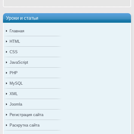
Уроки и статьи
Главная
HTML
CSS
JavaScript
PHP
MySQL
XML
Joomla
Регистрация сайта
Раскрутка сайта