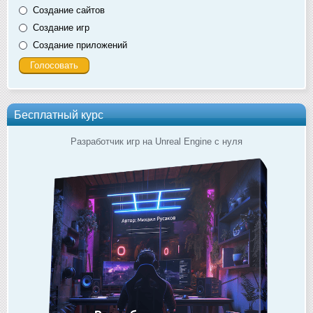
Создание сайтов
Создание игр
Создание приложений
Бесплатный курс
Разработчик игр на Unreal Engine с нуля