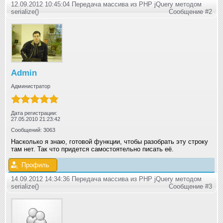
12.09.2012 10:45:04 Передача массива из PHP jQuery методом
serialize()
Сообщение #2
Admin
Администратор
Дата регистрации:
27.05.2010 21:23:42
Сообщений: 3063
Насколько я знаю, готовой функции, чтобы разобрать эту строку
там нет. Так что придется самостоятельно писать её.
Профиль
14.09.2012 14:34:36 Передача массива из PHP jQuery методом
serialize()
Сообщение #3