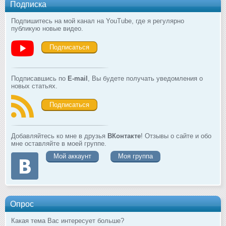
Подписка
Подпишитесь на мой канал на YouTube, где я регулярно
публикую новые видео.
Подписаться
Подписавшись по
E-mail
, Вы будете получать уведомления о
новых статьях.
Подписаться
Добавляйтесь ко мне в друзья
ВКонтакте
! Отзывы о сайте и обо
мне оставляйте в моей группе.
Мой аккаунт
Моя группа
Опрос
Какая тема Вас интересует больше?