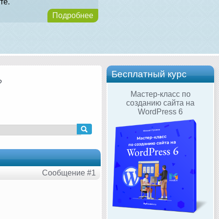
те.
Подробнее
Бесплатный курс
?
Мастер-класс по
созданию сайта на
WordPress 6
Сообщение #1