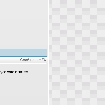
Сообщение #6
сакова и затем