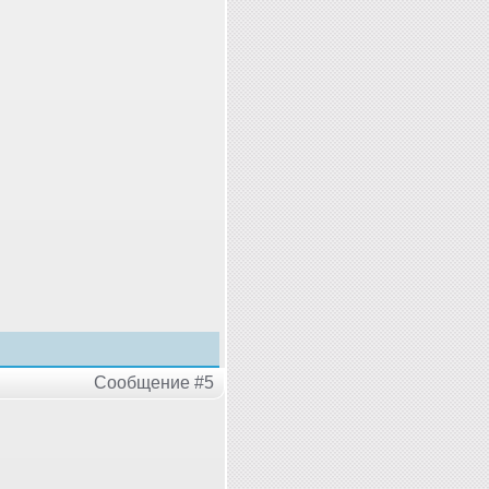
Сообщение #5