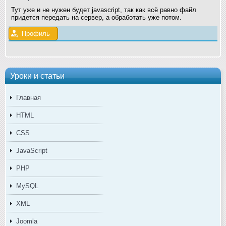
Тут уже и не нужен будет javascript, так как всё равно файл
придется передать на сервер, а обработать уже потом.
Профиль
Уроки и статьи
Главная
HTML
CSS
JavaScript
PHP
MySQL
XML
Joomla