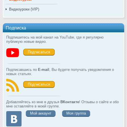
Видеоуроки (VIP)
Подписка
Подпишитесь на мой канал на YouTube, где я регулярно
публикую новые видео.
Подписаться
Подписавшись по
E-mail
, Вы будете получать уведомления о
новых статьях.
Подписаться
Добавляйтесь ко мне в друзья
ВКонтакте
! Отзывы о сайте и обо
мне оставляйте в моей группе.
Мой аккаунт
Моя группа