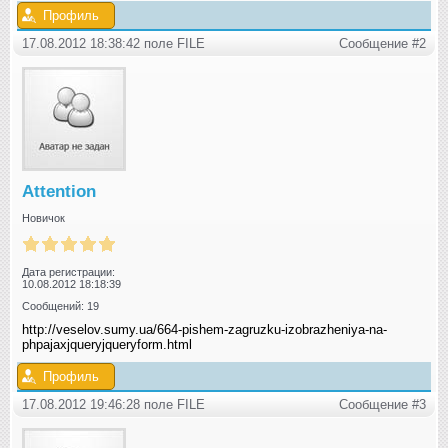
Профиль
17.08.2012 18:38:42 поле FILE
Сообщение #2
Attention
Новичок
Дата регистрации:
10.08.2012 18:18:39
Сообщений: 19
http://veselov.sumy.ua/664-pishem-zagruzku-izobrazheniya-na-
phpajaxjqueryjqueryform.html
Профиль
17.08.2012 19:46:28 поле FILE
Сообщение #3