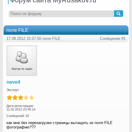
поле FILE
17.08.2012 15:57:50 поле FILE
Сообщение #1
neve4
Эксперт
Дата регистрации:
11.02.2012 23:45:14
Сообщений: 92
как мне без перезагрузки страницы вытащить из поля FILE
фотографию???