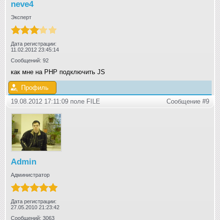
neve4
Эксперт
Дата регистрации:
11.02.2012 23:45:14
Сообщений: 92
как мне на PHP подключить JS
Профиль
19.08.2012 17:11:09 поле FILE
Сообщение #9
Admin
Администратор
Дата регистрации:
27.05.2010 21:23:42
Сообщений: 3063