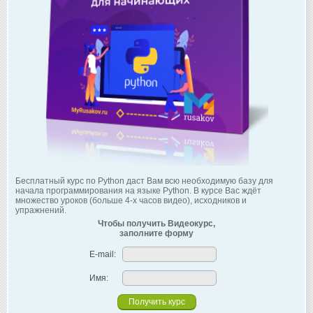
Бесплатный курс по Python даст Вам всю необходимую базу для
начала программирования на языке Python. В курсе Вас ждёт
множество уроков (больше 4-х часов видео), исходников и
упражнений.
Чтобы получить Видеокурс,
заполните форму
E-mail:
Имя: