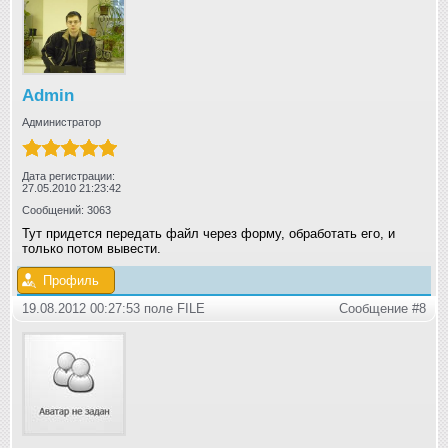
Admin
Администратор
Дата регистрации:
27.05.2010 21:23:42
Сообщений: 3063
Тут придется передать файл через форму, обработать его, и
только потом вывести.
Профиль
19.08.2012 00:27:53 поле FILE
Сообщение #8