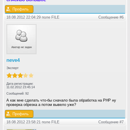
Профиль
18.08.2012 22:04:29 поле FILE
Сообщение #6
neve4
Эксперт
Дата регистрации:
11.02.2012 23:45:14
Сообщений: 92
А как мне сделать что-бы сначало была обработка на PHP ну
проверка обрезка а потом вывело уже?
Профиль
18.08.2012 23:58:21 поле FILE
Сообщение #7