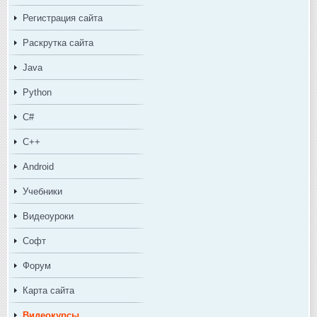
Регистрация сайта
Раскрутка сайта
Java
Python
C#
C++
Android
Учебники
Видеоуроки
Софт
Форум
Карта сайта
Видеокурсы