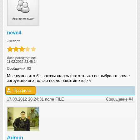
neve4
Эксперт
Дата регистрации:
11.02.2012 23:45:14
Сообщений: 92
Мне нужно что-бы показывалось фото то что он выбрал а после
загружало его только после нажатия ктопки
Профиль
17.08.2012 20:24:31 поле FILE
Сообщение #4
Admin