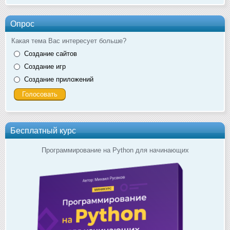
Опрос
Какая тема Вас интересует больше?
Создание сайтов
Создание игр
Создание приложений
Бесплатный курс
Программирование на Python для начинающих