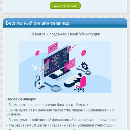
Другие курсы
Бесплатный онлайн-семинар
10 шагов к созданию своей Web-студии
После семинара:
- Вы узнаете главное отличие богатых от бедных.
- Вы увидите разоблачения множества мифов об успешности и о
бизнесе.
- Вы получите свой личный финансовый план прямо на семинаре.
- Мы разберём 10 шагов к созданию своей успешной Web-студии.