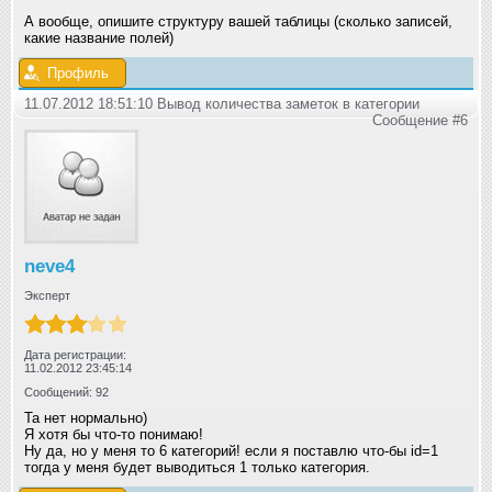
А вообще, опишите структуру вашей таблицы (сколько записей,
какие название полей)
Профиль
11.07.2012 18:51:10 Вывод количества заметок в категории
Сообщение #6
neve4
Эксперт
Дата регистрации:
11.02.2012 23:45:14
Сообщений: 92
Та нет нормально)
Я хотя бы что-то понимаю!
Ну да, но у меня то 6 категорий! если я поставлю что-бы id=1
тогда у меня будет выводиться 1 только категория.