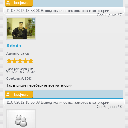
Профиль
11.07.2012 18:53:06 Вывод количества заметок в категории
Сообщение #7
Admin
Администратор
Дата регистрации:
27.05.2010 21:23:42
Сообщений: 3063
Так в цикле переберите все категории.
Профиль
11.07.2012 18:56:08 Вывод количества заметок в категории
Сообщение #8