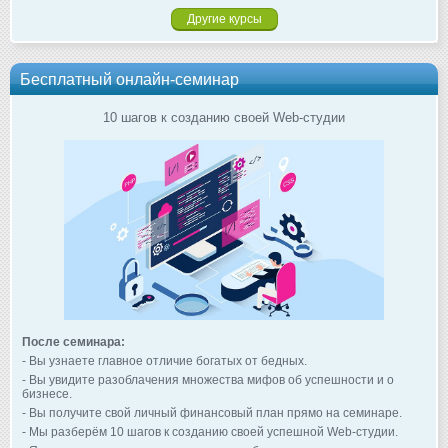
Другие курсы
Бесплатный онлайн-семинар
10 шагов к созданию своей Web-студии
После семинара:
- Вы узнаете главное отличие богатых от бедных.
- Вы увидите разоблачения множества мифов об успешности и о
бизнесе.
- Вы получите свой личный финансовый план прямо на семинаре.
- Мы разберём 10 шагов к созданию своей успешной Web-студии.