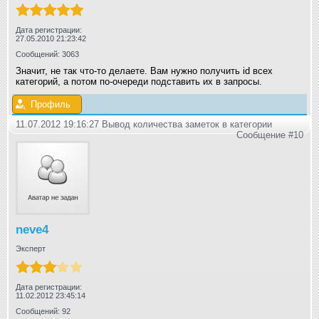
Дата регистрации:
27.05.2010 21:23:42
Сообщений: 3063
Значит, не так что-то делаете. Вам нужно получить id всех
категорий, а потом по-очереди подставить их в запросы.
Профиль
11.07.2012 19:16:27 Вывод количества заметок в категории
Сообщение #10
neve4
Эксперт
Дата регистрации:
11.02.2012 23:45:14
Сообщений: 92