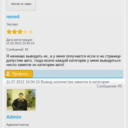
neve4
Эксперт
Дата регистрации:
11.02.2012 23:45:14
Сообщений: 92
Я начинаю выводить их, а у меня получается если я на странице
допустим авто, тогда возле каждой категории у меня выводиться
число заметок из категории авто!
Профиль
11.07.2012 19:04:15 Вывод количества заметок в категории
Сообщение #9
Admin
Администратор