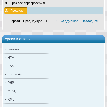
я 10 раз всё перепроверил!
Профиль
Первая
Предыдущая
1
2
3
Следующая
Последняя
Уроки и статьи
Главная
HTML
CSS
JavaScript
PHP
MySQL
XML