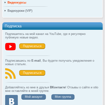
Видеокурсы
Видеоуроки (VIP)
Подписка
Подпишитесь на мой канал на YouTube, где я регулярно
публикую новые видео.
Подписаться
Подписавшись по
E-mail
, Вы будете получать уведомления о
новых статьях.
Подписаться
Добавляйтесь ко мне в друзья
ВКонтакте
! Отзывы о сайте и обо
мне оставляйте в моей группе.
Мой аккаунт
Моя группа