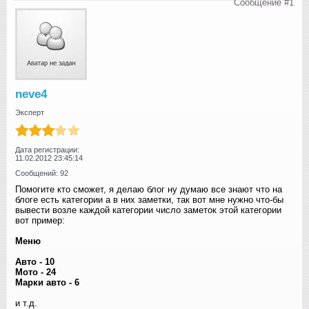
Сообщение #1
neve4
Эксперт
Дата регистрации:
11.02.2012 23:45:14
Сообщений: 92
Помогите кто сможет, я делаю блог ну думаю все знают что на
блоге есть категории а в них заметки, так вот мне нужно что-бы
вывести возле каждой категории число заметок этой категории
вот пример:
Меню
Авто - 10
Мото - 24
Марки авто - 6
и т.д.