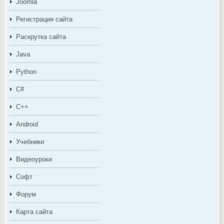
Joomla
Регистрация сайта
Раскрутка сайта
Java
Python
C#
C++
Android
Учебники
Видеоуроки
Софт
Форум
Карта сайта