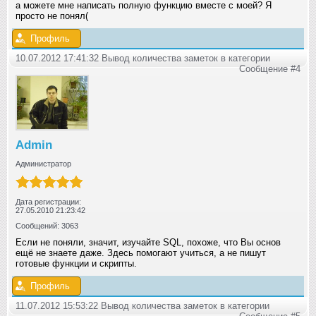
а можете мне написать полную функцию вместе с моей? Я
просто не понял(
Профиль
10.07.2012 17:41:32 Вывод количества заметок в категории
Сообщение #4
Admin
Администратор
Дата регистрации:
27.05.2010 21:23:42
Сообщений: 3063
Если не поняли, значит, изучайте SQL, похоже, что Вы основ
ещё не знаете даже. Здесь помогают учиться, а не пишут
готовые функции и скрипты.
Профиль
11.07.2012 15:53:22 Вывод количества заметок в категории