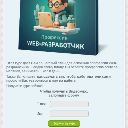
Этот курс даст Вам пошаговый план для освоения профессии Web-
разработчика. Следуя этому плану, Вы освоите профессию всего за 8
месяцев, занимаясь 1 час в день.
Также Вы узнаете,
как сделать так, чтобы работодатели сами
просили Вас устроиться к ним на работу.
Получите курс сейчас!
Чтобы получить Видеокурс,
заполните форму
E-mail:
Имя: