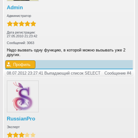
Admin
Администратор
Дата регистрации:
27.05.2010 21:23:42
Сообщений: 3063
Надо вызвать одну функцию, в которой можно вызывать уже 2
других.
Профиль
08.07.2012 23:27:41 Выпадающий список SELECT
Сообщение #4
RussianPro
Эксперт