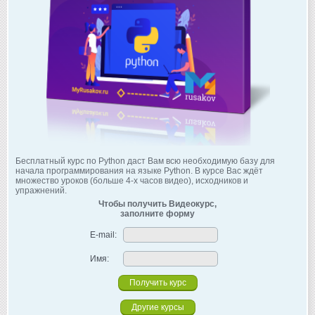
Бесплатный курс по Python даст Вам всю необходимую базу для
начала программирования на языке Python. В курсе Вас ждёт
множество уроков (больше 4-х часов видео), исходников и
упражнений.
Чтобы получить Видеокурс,
заполните форму
E-mail:
Имя:
Другие курсы