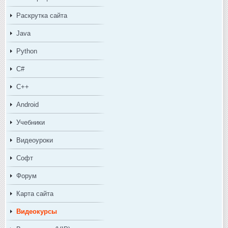
Раскрутка сайта
Java
Python
C#
C++
Android
Учебники
Видеоуроки
Софт
Форум
Карта сайта
Видеокурсы