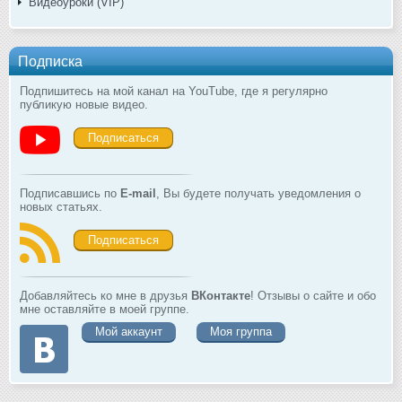
Видеоуроки (VIP)
Подписка
Подпишитесь на мой канал на YouTube, где я регулярно
публикую новые видео.
Подписаться
Подписавшись по
E-mail
, Вы будете получать уведомления о
новых статьях.
Подписаться
Добавляйтесь ко мне в друзья
ВКонтакте
! Отзывы о сайте и обо
мне оставляйте в моей группе.
Мой аккаунт
Моя группа