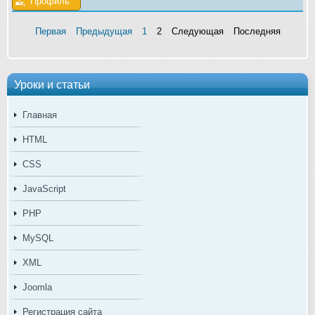
Профиль
Первая
Предыдущая
1
2
Следующая
Последняя
Уроки и статьи
Главная
HTML
CSS
JavaScript
PHP
MySQL
XML
Joomla
Регистрация сайта