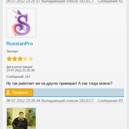
08.07.2012 23:25:57 Выпадающий список SELECT
Сообщение #2
RussianPro
Эксперт
Дата регистрации:
14.07.2011 01:32:38
Сообщений: 114
Ну так работает же на других примерах! А как тогда можно?
Профиль
08.07.2012 23:26:44 Выпадающий список SELECT
Сообщение #3