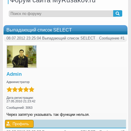
Выпадающий список SELECT
08.07.2012 23:25:04 Выпадающий список SELECT
Сообщение #1
Admin
Администратор
Дата регистрации:
27.05.2010 21:23:42
Сообщений: 3063
Через запятую указывать так функции нельзя.
Профиль