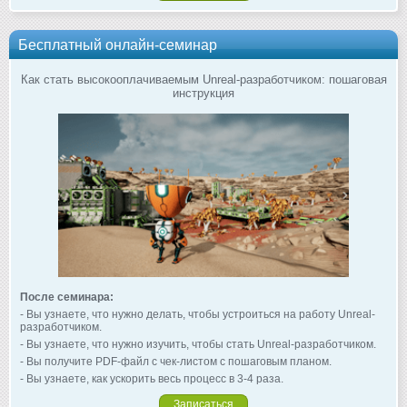
Бесплатный онлайн-семинар
Как стать высокооплачиваемым Unreal-разработчиком: пошаговая
инструкция
После семинара:
- Вы узнаете, что нужно делать, чтобы устроиться на работу Unreal-
разработчиком.
- Вы узнаете, что нужно изучить, чтобы стать Unreal-разработчиком.
- Вы получите PDF-файл с чек-листом с пошаговым планом.
- Вы узнаете, как ускорить весь процесс в 3-4 раза.
Записаться