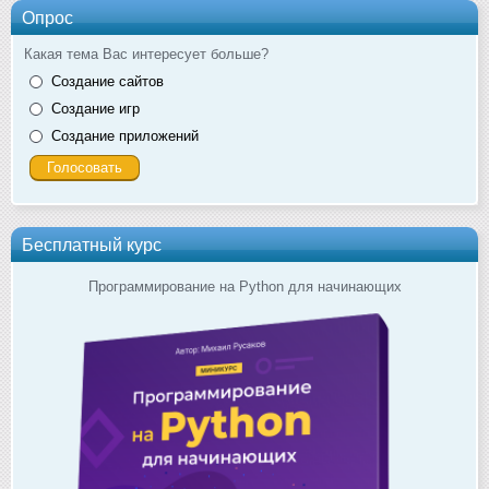
Опрос
Какая тема Вас интересует больше?
Создание сайтов
Создание игр
Создание приложений
Бесплатный курс
Программирование на Python для начинающих