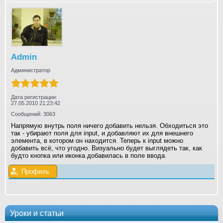
Admin
Администратор
Дата регистрации:
27.05.2010 21:23:42
Сообщений: 3063
Напрямую внутрь поля ничего добавить нельзя. Обходиться это
так - убирают поля для input, и добавляют их для внешнего
элемента, в котором он находится. Теперь к input можно
добавить всё, что угодно. Визуально будет выглядеть так, как
будто кнопка или иконка добавилась в поле ввода.
Профиль
Уроки и статьи