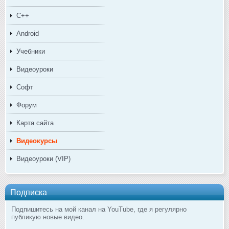
C++
Android
Учебники
Видеоуроки
Софт
Форум
Карта сайта
Видеокурсы
Видеоуроки (VIP)
Подписка
Подпишитесь на мой канал на YouTube, где я регулярно
публикую новые видео.