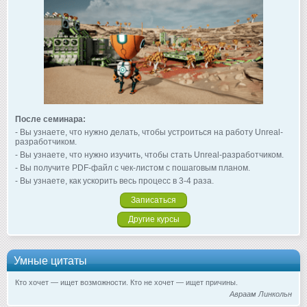
После семинара:
- Вы узнаете, что нужно делать, чтобы устроиться на работу Unreal-
разработчиком.
- Вы узнаете, что нужно изучить, чтобы стать Unreal-разработчиком.
- Вы получите PDF-файл с чек-листом с пошаговым планом.
- Вы узнаете, как ускорить весь процесс в 3-4 раза.
Записаться
Другие курсы
Умные цитаты
Кто хочет — ищет возможности. Кто не хочет — ищет причины.
Авраам Линкольн