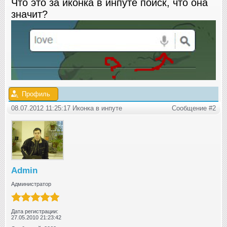
Что это за иконка в инпуте поиск, что она
значит?
Профиль
08.07.2012 11:25:17 Иконка в инпуте
Сообщение #2
Admin
Администратор
Дата регистрации:
27.05.2010 21:23:42