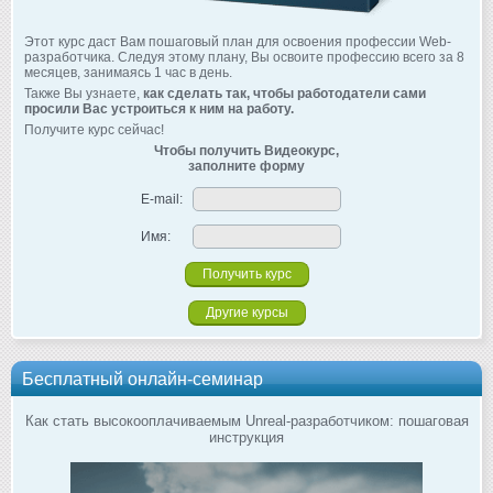
Этот курс даст Вам пошаговый план для освоения профессии Web-
разработчика. Следуя этому плану, Вы освоите профессию всего за 8
месяцев, занимаясь 1 час в день.
Также Вы узнаете,
как сделать так, чтобы работодатели сами
просили Вас устроиться к ним на работу.
Получите курс сейчас!
Чтобы получить Видеокурс,
заполните форму
E-mail:
Имя:
Другие курсы
Бесплатный онлайн-семинар
Как стать высокооплачиваемым Unreal-разработчиком: пошаговая
инструкция