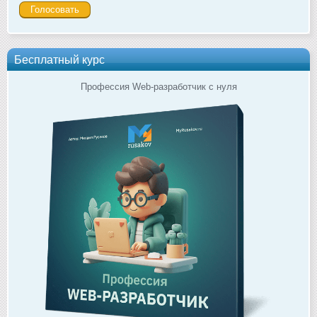
Бесплатный курс
Профессия Web-разработчик с нуля