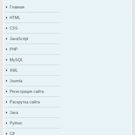
Главная
HTML
CSS
JavaScript
PHP
MySQL
XML
Joomla
Регистрация сайта
Раскрутка сайта
Java
Python
C#