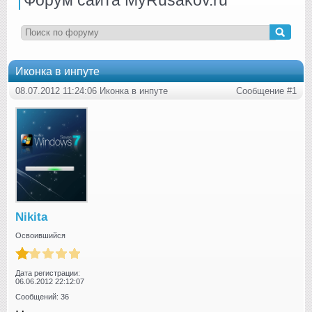
Иконка в инпуте
08.07.2012 11:24:06 Иконка в инпуте
Сообщение #1
Nikita
Освоившийся
Дата регистрации:
06.06.2012 22:12:07
Сообщений: 36