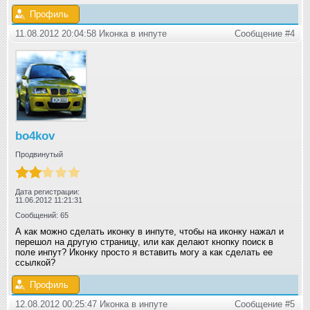
Профиль
11.08.2012 20:04:58 Иконка в инпуте
Сообщение #4
bo4kov
Продвинутый
Дата регистрации:
11.06.2012 11:21:31
Сообщений: 65
А как можно сделать иконку в инпуте, чтобы на иконку нажал и
перешол на другую страницу, или как делают кнопку поиск в
поле инпут? Иконку просто я вставить могу а как сделать ее
ссылкой?
Профиль
12.08.2012 00:25:47 Иконка в инпуте
Сообщение #5