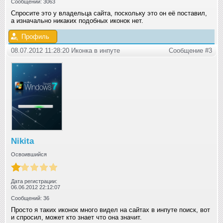
Сообщений: 3063
Спросите это у владельца сайта, поскольку это он её поставил,
а изначально никаких подобных иконок нет.
Профиль
08.07.2012 11:28:20 Иконка в инпуте
Сообщение #3
Nikita
Освоившийся
Дата регистрации:
06.06.2012 22:12:07
Сообщений: 36
Просто я таких иконок много видел на сайтах в инпуте поиск, вот
и спросил, может кто знает что она значит.