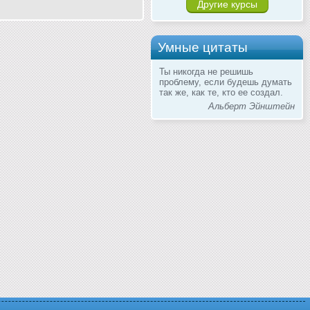
Другие курсы
Умные цитаты
Ты никогда не решишь
проблему, если будешь думать
так же, как те, кто ее создал.
Альберт Эйнштейн