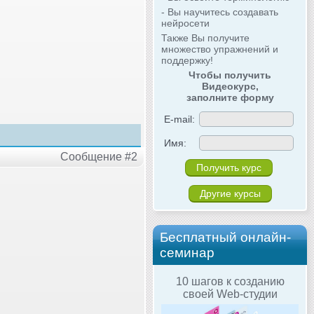
- Вы научитесь создавать
нейросети
Также Вы получите
множество упражнений и
поддержку!
Чтобы получить
Видеокурс,
заполните форму
E-mail:
Имя:
Сообщение #2
Другие курсы
Бесплатный онлайн-
семинар
10 шагов к созданию
своей Web-студии