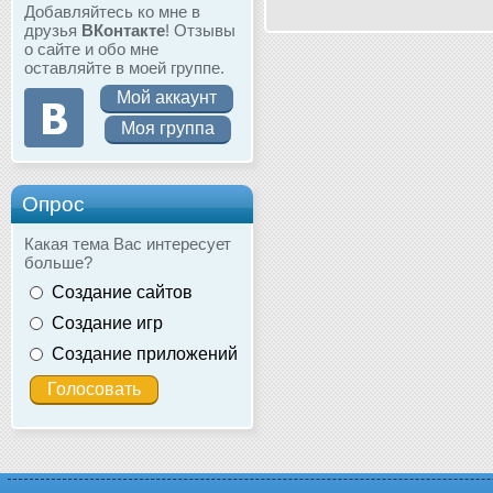
Добавляйтесь ко мне в
друзья
ВКонтакте
! Отзывы
о сайте и обо мне
оставляйте в моей группе.
Мой аккаунт
Моя группа
Опрос
Какая тема Вас интересует
больше?
Создание сайтов
Создание игр
Создание приложений